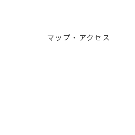
マップ・アクセス