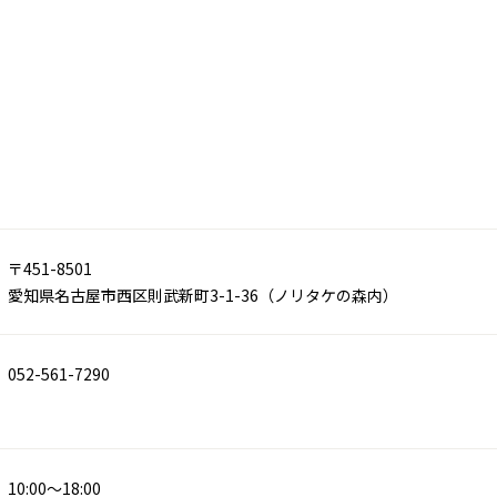
〒451-8501
愛知県名古屋市西区則武新町3-1-36（ノリタケの森内）
052-561-7290
10:00～18:00