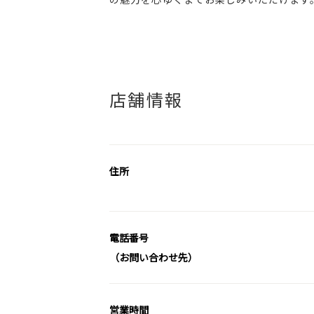
店舗情報
住所
電話番号
（お問い合わせ先）
営業時間