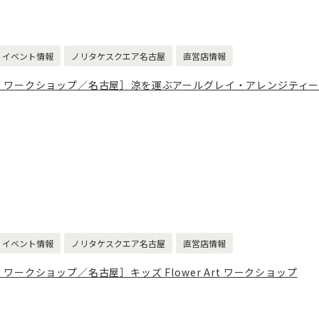
イベント情報
ノリタケスクエア名古屋
直営店情報
・ワークショップ／名古屋］涼を運ぶアールグレイ・アレンジティ
イベント情報
ノリタケスクエア名古屋
直営店情報
ワークショップ／名古屋］キッズ Flower Art ワークショップ