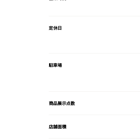
定休日
駐車場
商品展示点数
店舗面積