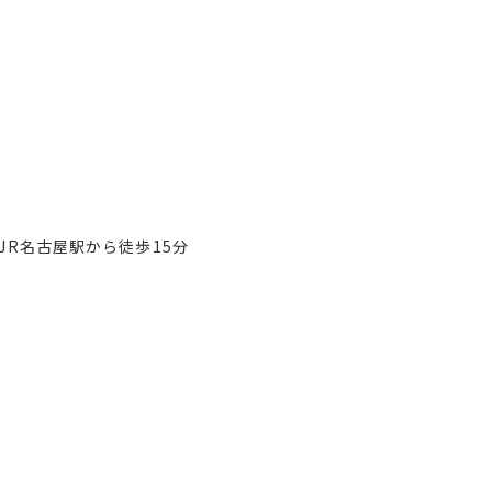
JR名古屋駅から徒歩15分