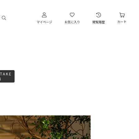
カート
マイページ
お気に入り
閲覧履歴
TAKE
舗