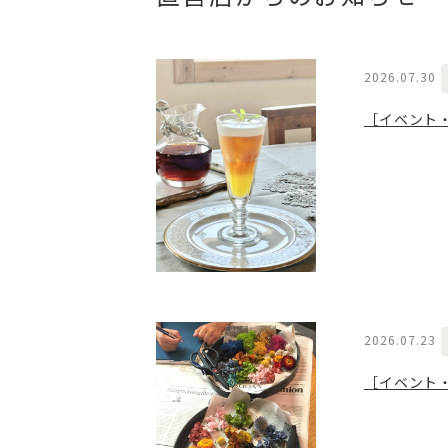
2026.07.30
［イベント
2026.07.23
［イベント・