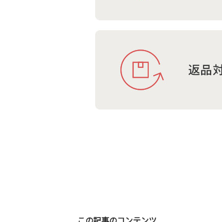
この記事のコンテンツ