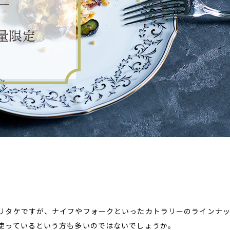
リタケですが、ナイフやフォークといったカトラリーのラインナ
使っているという方も多いのではないでしょうか。