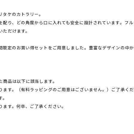
リタケのカトラリー。
を配り、どの角度から口に入れても安全に設計されています。フル
いただけます。
間限定のお買い得セットをご用意しました。豊富なデザインの中か
た商品は以下に該当します。
ります。（有料ラッピングのご用意はございません。）ご了承くだ
す。
ります。何卒、ご了承ください。