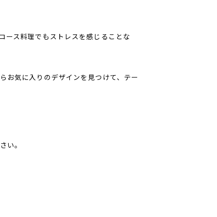
コース料理でもストレスを感じることな
らお気に入りのデザインを見つけて、テー
さい。