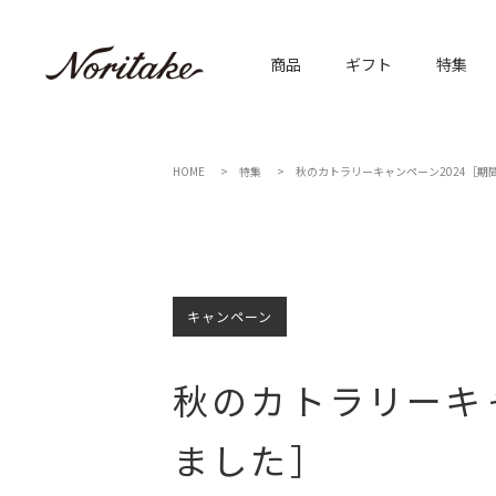
商品
ギフト
特集
HOME
特集
秋のカトラリーキャンペーン2024［
キャンペーン
秋のカトラリーキ
ました］