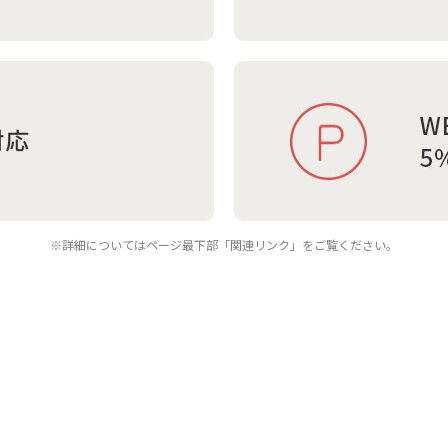
※詳細についてはページ最下部「関連リンク」をご覧ください。