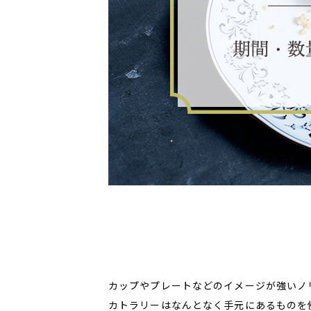
カップやプレートなどのイメージが強いノ
カトラリーはなんとなく手元にあるものを