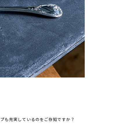
ップも充実しているのをご存知ですか？