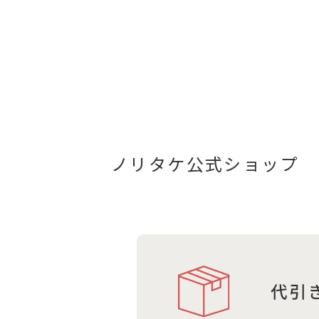
ノリタケ公式ショップ 