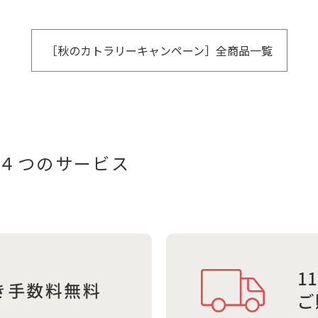
［秋のカトラリーキャンペーン］全商品一覧
４つのサービス