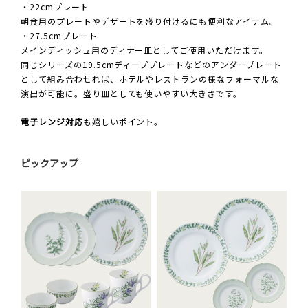
・22cmプレート
朝食用のプレートやデザートを盛り付けるにも便利なアイテム。
・27.5cmプレート
メインディッシュ用のディナー皿としてご使用いただけます。
同じシリーズの19.5cmディーププレートなどのアンダープレート
として組み合わせれば、ホテルやレストランの様なフォーマルな
演出が可能に。盛り皿としても使いやすい大きさです。
電子レンジ対応
も嬉しいポイント。
ピックアップ