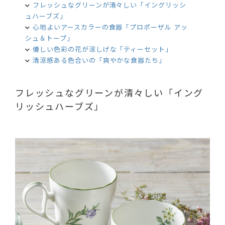
フレッシュなグリーンが清々しい「イングリッシ
ュハーブズ」
心地よいアースカラーの食器「プロポーザル アッ
シュ＆トープ」
優しい色彩の花が涼しげな「ティーセット」
清涼感ある色合いの「爽やかな食器たち」
フレッシュなグリーンが清々しい「イング
リッシュハーブズ」