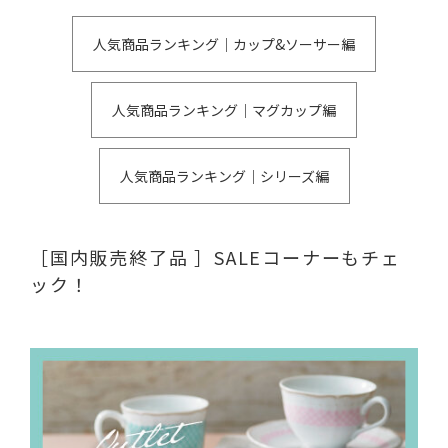
人気商品ランキング｜カップ&ソーサー編
人気商品ランキング｜マグカップ編
人気商品ランキング｜シリーズ編
［国内販売終了品 ］SALEコーナーもチェ
ック！