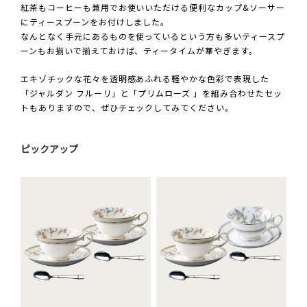
紅茶もコーヒーも兼用でお使いいただける便利なカップ&ソーサー
にティースプーンをお付けしました。
なんとなく手元にあるものを使っているという方も多いティースプ
ーンもお揃いで揃えておけば、ティータイムが華やぎます。
エキゾチックな花々を透明感あふれる軽やかな色彩で表現した
「ジャルダン フルーリ」と「プリムローズ 」を組み合わせたセッ
トもありますので、ぜひチェックしてみてください。
ピックアップ