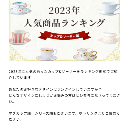
2023年に人気のあったカップ&ソーサーをランキング形式でご紹
介しています。
あなたのお好きなデザインはランクインしていますか？
どんなデザインにしようかお悩みの方はぜひ参考になさってくださ
い。
マグカップ編、シリーズ編もございます。以下リンクよりご確認く
ださい。