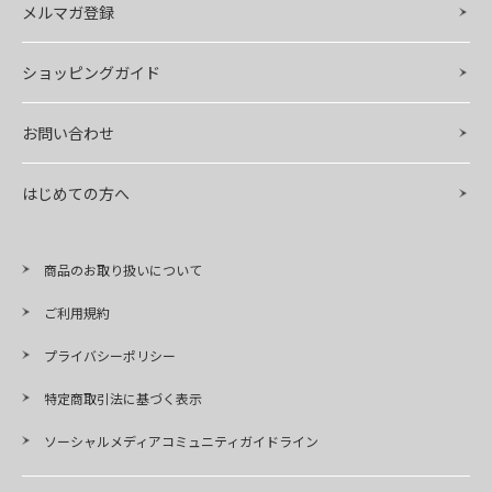
メルマガ登録
ショッピングガイド
お問い合わせ
はじめての方へ
商品のお取り扱いについて
ご利用規約
プライバシーポリシー
特定商取引法に基づく表示
ソーシャルメディアコミュニティガイドライン