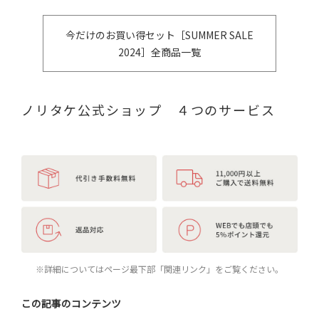
今だけのお買い得セット［SUMMER SALE
2024］全商品一覧
ノリタケ公式ショップ ４つのサービス
※詳細についてはページ最下部「関連リンク」をご覧ください。
この記事のコンテンツ