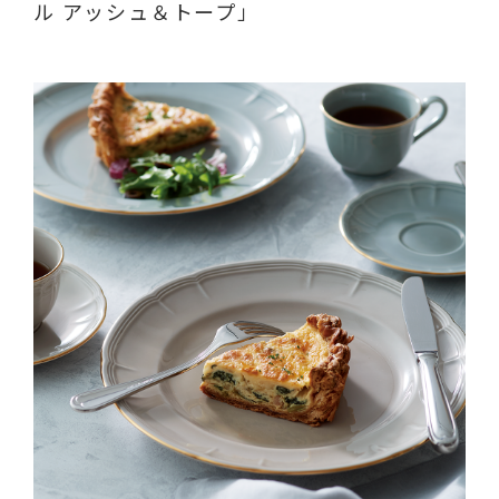
ル アッシュ＆トープ」