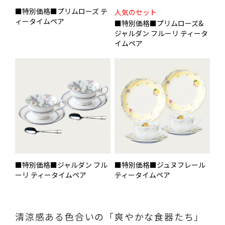
■特別価格■プリムローズ テ
人気のセット
ィータイムペア
■特別価格■プリムローズ&
ジャルダン フルーリ ティータ
イムペア
■特別価格■ジャルダン フル
■特別価格■ジュヌフレール
ーリ ティータイムペア
ティータイムペア
清涼感ある色合いの「爽やかな食器たち」