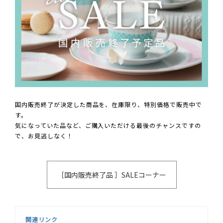
国内販売終了が決定した商品を、在庫限り、特別価格で販売中で
す。
気になっていた品など、ご購入いただける最後のチャンスですの
で、お見逃しなく！
［国内販売終了品 ］SALEコーナー
関連リンク