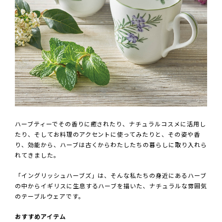
ハーブティーでその香りに癒されたり、ナチュラルコスメに活用し
たり、そしてお料理のアクセントに使ってみたりと、その姿や香
り、効能から、ハーブは古くからわたしたちの暮らしに取り入れら
れてきました。
「イングリッシュハーブズ」は、そんな私たちの身近にあるハーブ
の中からイギリスに生息するハーブを描いた、ナチュラルな雰囲気
のテーブルウェアです。
おすすめアイテム