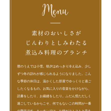
暦のうえでは小雪。朝夕はめっきり冷え込み、少し
ずつ冬の訪れが感じられるようになりました。こん
な季節の休日は、温かくした部屋でゆっくりと過ご
したくなるもの。お気に入りの音楽をかけながら、
読書をしたり、お裁縫をしたり。ふだん慌ただしく
過ごしているからこそ、何でもないこの時間が一番
の贅沢です。キッチンでは、お鍋がコトコトと音を