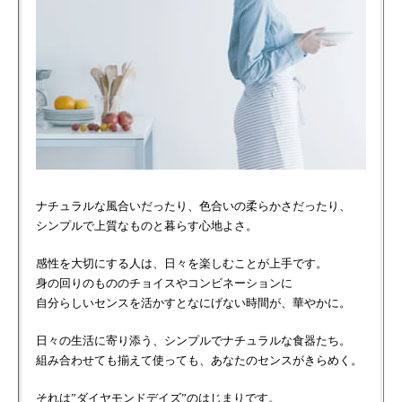
ナチュラルな風合いだったり、色合いの柔らかさだったり、
シンプルで上質なものと暮らす心地よさ。
感性を大切にする人は、日々を楽しむことが上手です。
身の回りのもののチョイスやコンビネーションに
自分らしいセンスを活かすとなにげない時間が、華やかに。
日々の生活に寄り添う、シンプルでナチュラルな食器たち。
組み合わせても揃えて使っても、あなたのセンスがきらめく。
それは”ダイヤモンドデイズ”のはじまりです。