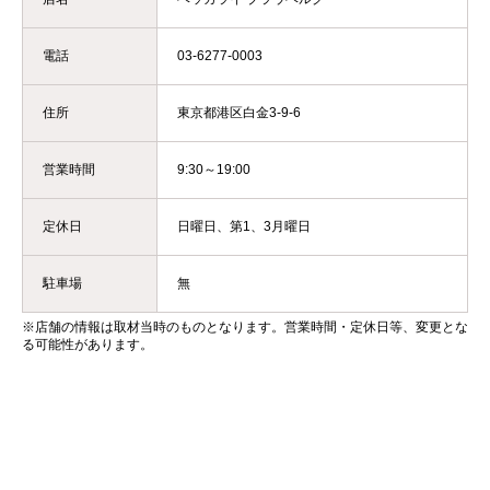
電話
03-6277-0003
住所
東京都港区白金3-9-6
営業時間
9:30～19:00
定休日
日曜日、第1、3月曜日
駐車場
無
※店舗の情報は取材当時のものとなります。営業時間・定休日等、変更とな
る可能性があります。