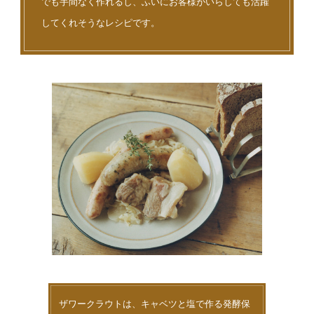
でも手間なく作れるし、ふいにお客様がいらしても活躍
してくれそうなレシピです。
ザワークラウトは、キャベツと塩で作る発酵保