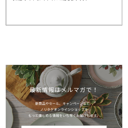
最新情報はメルマガで！
新商品やセール、キャンペーンなど、
ノリタケオンラインショップを
もっと楽しめる情報をいち早くお届けします。