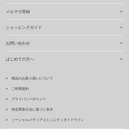
メルマガ登録
ショッピングガイド
お問い合わせ
はじめての方へ
商品のお取り扱いについて
ご利用規約
プライバシーポリシー
特定商取引法に基づく表示
ソーシャルメディアコミュニティガイドライン