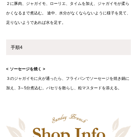
２に豚肉、ジャガイモ、ローリエ、タイムを加え、ジャガイモが柔ら
かくなるまで煮込む。 途中、水分がなくならないように様子を見て、
足りないようであれば水を足す。
手順4
< ソーセージを焼く >
３のジャガイモに火が通ったら、フライパンでソーセージを焼き鍋に
加え、3～5分煮込む。パセリを散らし、粒マスタードを添える。