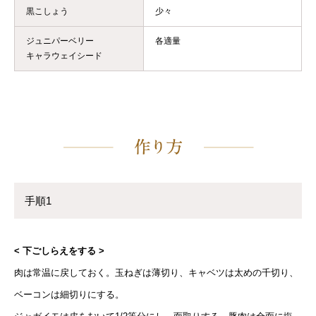
黒こしょう
少々
ジュニパーベリー
各適量
キャラウェイシード
手順1
< 下ごしらえをする >
肉は常温に戻しておく。玉ねぎは薄切り、キャベツは太めの千切り、
ベーコンは細切りにする。