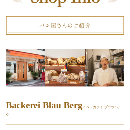
Backerei Blau Berg
／ベッカライ ブラウベル
グ