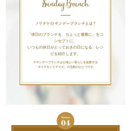
「休日のブランチを、ちょっと優雅に」をコ
ンセプトに、
いつもの休日がとっておきの日になる、レシ
ピを紹介します。
※サンデーブランチは心地よい暮らしを提案する
「ダイヤモンドデイズ」の活動のひとつです。