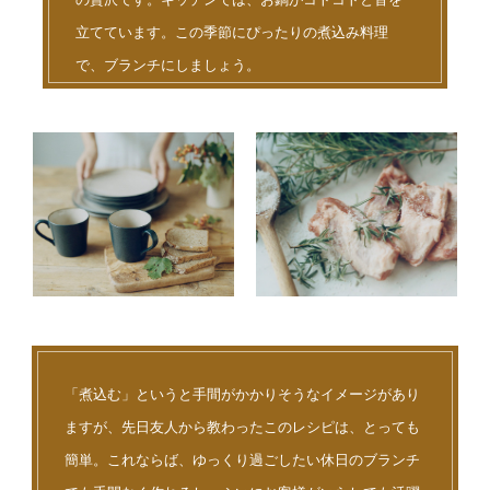
立てています。この季節にぴったりの煮込み料理
で、ブランチにしましょう。
「煮込む」というと手間がかかりそうなイメージがあり
ますが、先日友人から教わったこのレシピは、とっても
簡単。これならば、ゆっくり過ごしたい休日のブランチ