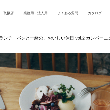
取扱店
業務用・法人用
よくある質問
カタログ
ンチ パンと一緒の、おいしい休日 vol.2 カンパー