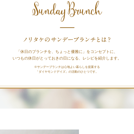
「休日のブランチを、ちょっと優雅に」をコンセプトに、
いつもの休日がとっておきの日になる、レシピを紹介します。
※サンデーブランチは心地よい暮らしを提案する
「ダイヤモンドデイズ」の活動のひとつです。