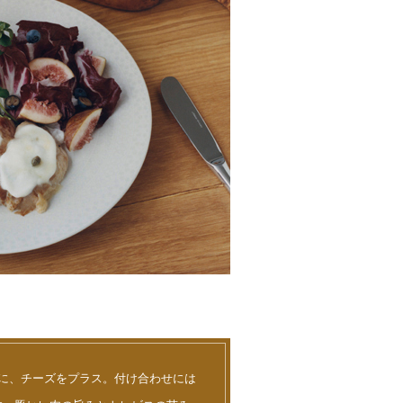
に、チーズをプラス。付け合わせには