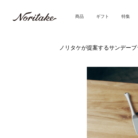
商品
ギフト
特集
ノリタケが提案するサンデーブラ