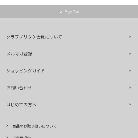
Page Top
クラブノリタケ会員について
メルマガ登録
ショッピングガイド
お問い合わせ
はじめての方へ
商品のお取り扱いについて
ご利用規約