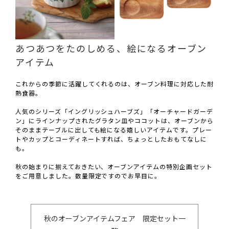
あつあつをたのしめる、絵になるオーブン
アイテム
これからの季節に活躍してくれるのは、オーブン料理に対応した耐
熱食器。
人気のシリーズ「イングリッシュハーブズ」「オーチャードガーデ
ン」にラインナップされたグラタン皿やココットは、オーブンから
そのままテーブルに出しても絵になる嬉しいアイテムです。プレー
トやカップとコーディネートすれば、ちょっとしたおもてなしに
も。
秋の始まりに揃えておきたい、オーブンアイテムの特別企画セット
をご用意しました。数量限定ですのでお早目に。
秋のオーブンアイテムフェア 限定セット一