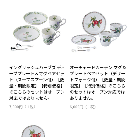
イングリッシュハーブズ ディ
オーチャードガーデン マグ＆
ーププレート＆マグペアセッ
プレートペアセット（デザー
ト（スープスプーン付）【数
トフォーク付）【数量・期間
量・期間限定】【特別価格】
限定】【特別価格】※こちら
※こちらのセットはオーブン
のセットはオーブン対応では
対応ではありません。
ありません。
7,000円（＋税）
6,000円（＋税）