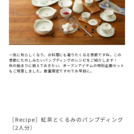
一気に秋らしくなり、お料理にも凝りたくなる季節ですね。この
季節にたのしみたいパンプディングのレシピをご紹介します！
秋の始まりに揃えておきたい、オーブンアイテムの特別企画セット
もご用意しました。数量限定ですのでお早目に。
［Recipe］紅茶とくるみのパンプディング
（2人分）