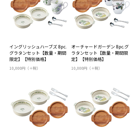
イングリッシュハーブズ 8pc.
オーチャードガーデン 8pc.グ
グラタンセット【数量・期間
ラタンセット【数量・期間限
限定】【特別価格】
定】【特別価格】
10,000円（＋税）
10,000円（＋税）