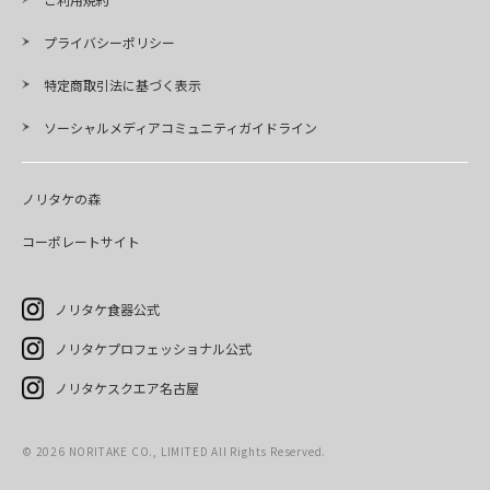
プライバシーポリシー
特定商取引法に基づく表示
ソーシャルメディアコミュニティガイドライン
ノリタケの森
コーポレートサイト
ノリタケ食器公式
ノリタケプロフェッショナル公式
ノリタケスクエア名古屋
© 2026 NORITAKE CO., LIMITED All Rights Reserved.