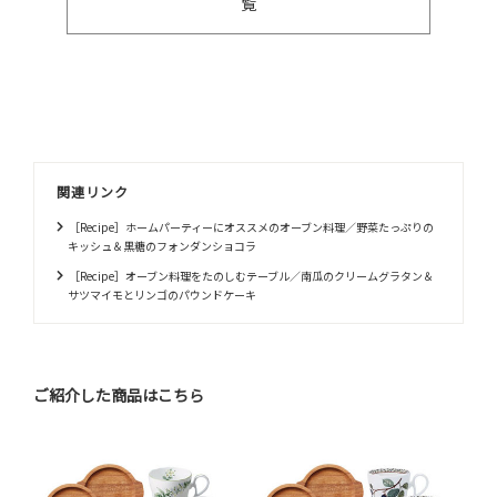
覧
関連リンク
［Recipe］ホームパーティーにオススメのオーブン料理／野菜たっぷりの
キッシュ＆黒糖のフォンダンショコラ
［Recipe］オーブン料理をたのしむテーブル／南瓜のクリームグラタン＆
サツマイモとリンゴのパウンドケーキ
ご紹介した商品はこちら