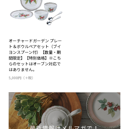
オーチャードガーデン プレー
ト＆ボウルペアセット（ブイ
ヨンスプーン付）【数量・期
間限定】【特別価格】※こち
らのセットはオーブン対応で
はありません。
5,000円（＋税）
最新情報はメルマガで！