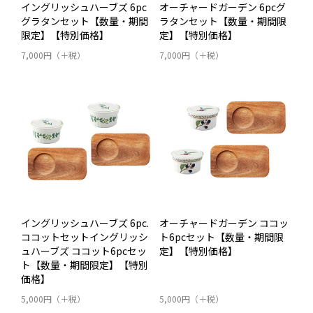
イングリッシュハーブズ 6pc
オーチャードガーデン 6pcグ
グラタンセット【数量・期間
ラタンセット【数量・期間限
限定】【特別価格】
定】【特別価格】
7,000円（＋税）
7,000円（＋税）
イングリッシュハーブズ 6pc.
オーチャードガーデン ココッ
ココットセットイングリッシ
ト6pcセット【数量・期間限
ュハーブズ ココット6pcセッ
定】【特別価格】
ト【数量・期間限定】【特別
価格】
5,000円（＋税）
5,000円（＋税）