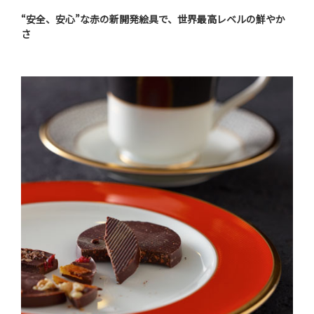
“安全、安心”な赤の新開発絵具で、世界最高レベルの鮮やか
さ