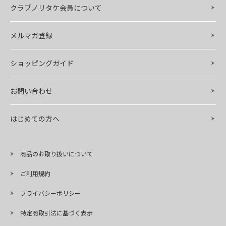
クラブノリタケ会員について
メルマガ登録
ショッピングガイド
お問い合わせ
はじめての方へ
商品のお取り扱いについて
ご利用規約
プライバシーポリシー
特定商取引法に基づく表示