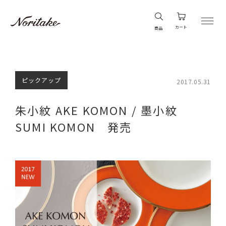
カート
商品
ピックアップ
2017.05.31
朱小紋 AKE KOMON / 墨小紋
SUMI KOMON 発売