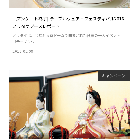
［アンケート終了] テーブルウェア・フェスティバル2016
ノリタケブースレポート
ノリタケは、今年も東京ドームで開催された食器の一大イベント
『テーブルウ...
2016.02.09
キャンペーン