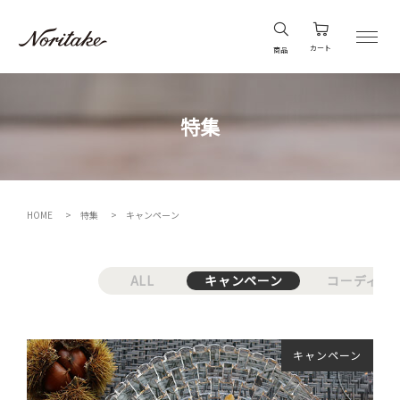
カート
商品
特集
HOME
特集
キャンペーン
ALL
キャンペーン
コーディネ
キャンペーン