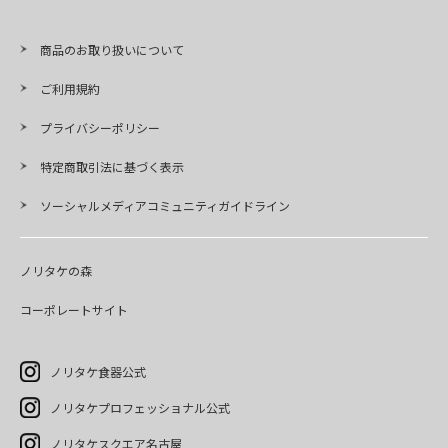
商品のお取り扱いについて
ご利用規約
プライバシーポリシー
特定商取引法に基づく表示
ソーシャルメディアコミュニティガイドライン
ノリタケの森
コーポレートサイト
ノリタケ食器公式
ノリタケプロフェッショナル公式
ノリタケスクエア名古屋