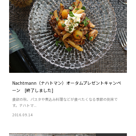
Nachtmann（ナハトマン）オータムプレゼントキャンペ
ーン [終了しました]
食欲の秋、パスタや煮込み料理などが食べたくなる季節の到来で
す。ナハトマ...
2016.09.14