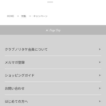
HOME
特集
キャンペーン
Page Top
クラブノリタケ会員について
メルマガ登録
ショッピングガイド
お問い合わせ
はじめての方へ