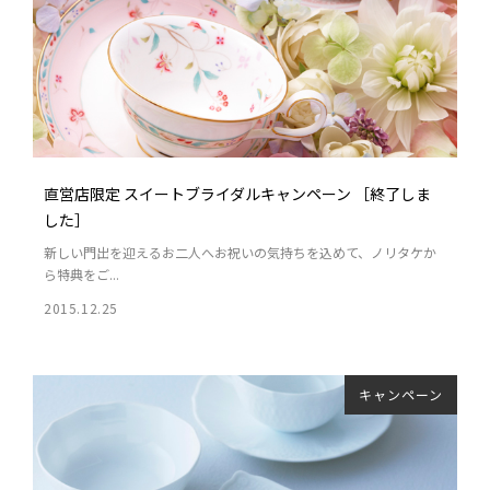
直営店限定 スイートブライダルキャンペーン ［終了しま
した］
新しい門出を迎えるお二人へお祝いの気持ちを込めて、ノリタケか
ら特典をご...
2015.12.25
キャンペーン