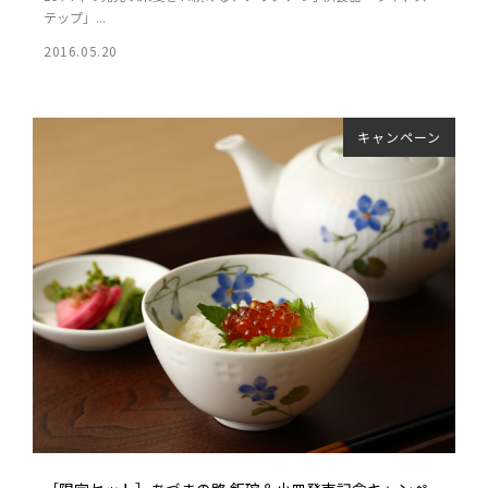
テップ」...
2016.05.20
キャンペーン