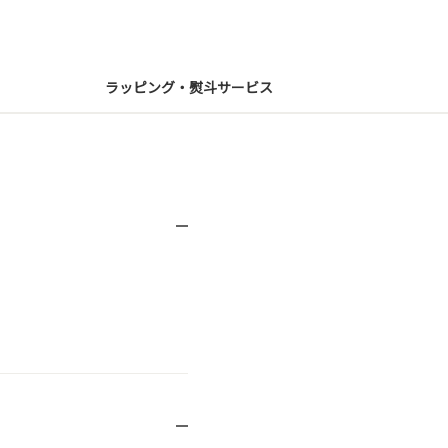
ラッピング・熨斗サービス