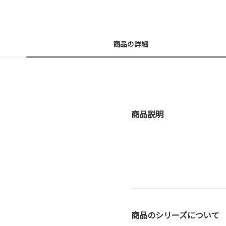
商品の詳細
商品説明
商品のシリーズについて