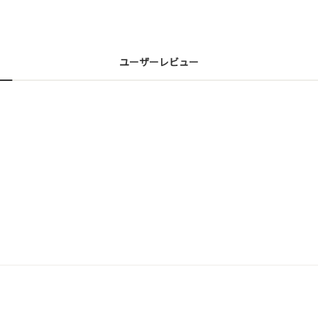
ユーザーレビュー