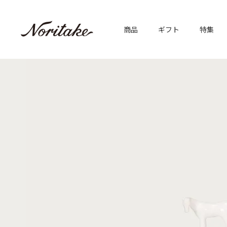
商品
ギフト
特集