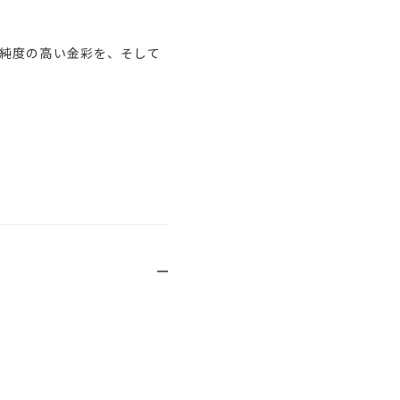
純度の高い金彩を、そして