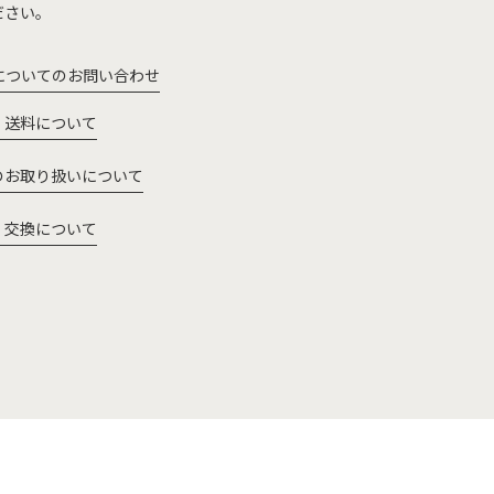
ださい。
についてのお問い合わせ
・送料について
のお取り扱いについて
・交換について