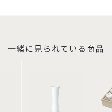
一緒に見られている商品