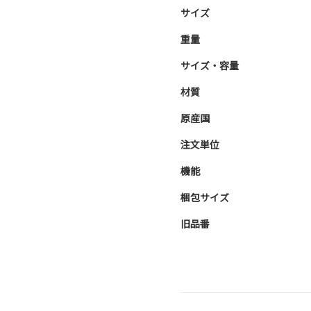
サイズ
重量
サイズ・容量
材質
原産国
注文単位
機能
梱包サイズ
旧品番