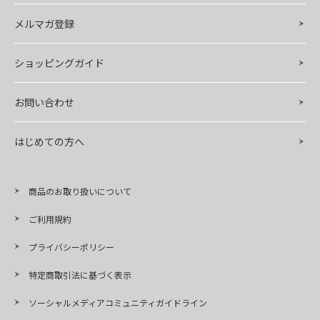
メルマガ登録
ショッピングガイド
お問い合わせ
はじめての方へ
商品のお取り扱いについて
ご利用規約
プライバシーポリシー
特定商取引法に基づく表示
ソーシャルメディアコミュニティガイドライン