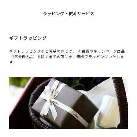
ラッピング・熨斗サービス
ギフトラッピング
ギフトラッピングをご希望の方には、 廃番品やキャンペーン商品
（特別価格品）を除く全ての商品を、無料でラッピングいたしま
す。