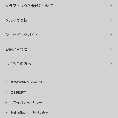
クラブノリタケ会員について
メルマガ登録
ショッピングガイド
お問い合わせ
はじめての方へ
商品のお取り扱いについて
ご利用規約
プライバシーポリシー
特定商取引法に基づく表示