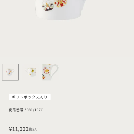
ギフトボックス入り
商品番号
5381/107C
¥
11,000
税込