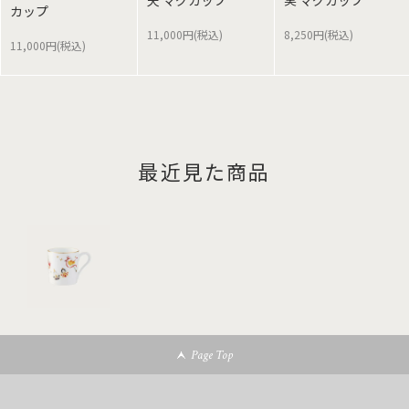
天 マグカップ
実 マグカップ
カップ
11,000円(税込)
8,250円(税込)
11,000円(税込)
最近見た商品
Page Top