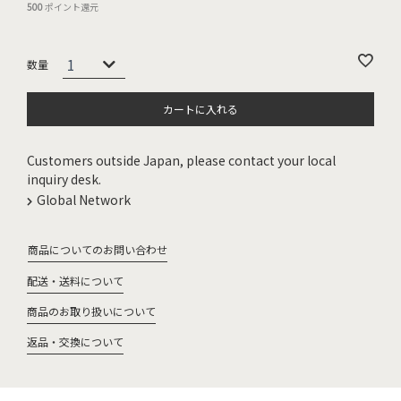
500
ポイント還元
カートに入れる
Customers outside Japan, please contact your local
inquiry desk.
Global Network
商品についてのお問い合わせ
配送・送料について
商品のお取り扱いについて
返品・交換について