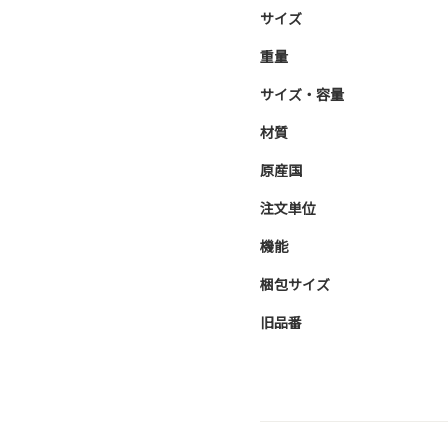
サイズ
重量
サイズ・容量
材質
原産国
注文単位
機能
梱包サイズ
旧品番