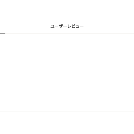
ユーザーレビュー