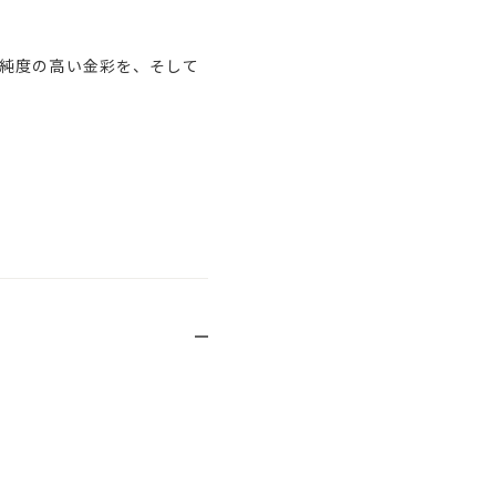
純度の高い金彩を、そして