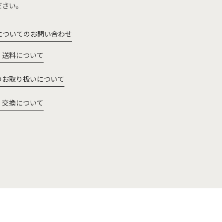
ださい。
についてのお問い合わせ
・送料について
のお取り扱いについて
・交換について