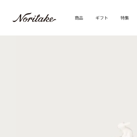
商品
ギフト
特集