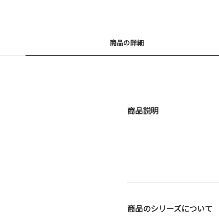
商品の詳細
商品説明
商品のシリーズについて