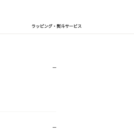
ラッピング・熨斗サービス