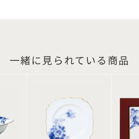
一緒に見られている商品