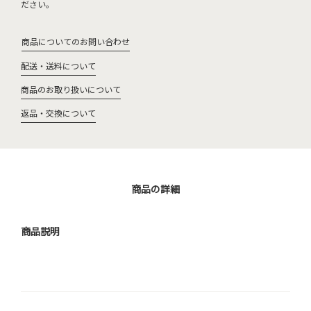
ださい。
商品についてのお問い合わせ
配送・送料について
商品のお取り扱いについて
返品・交換について
商品の詳細
商品説明