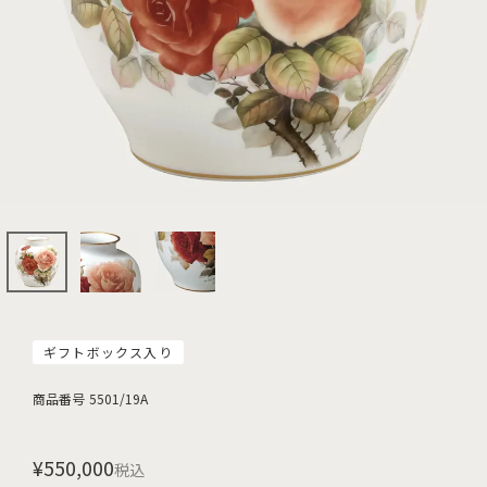
ギフトボックス入り
商品番号
5501/19A
¥
550,000
税込