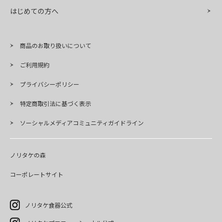
はじめての方へ
商品のお取り扱いについて
ご利用規約
プライバシーポリシー
特定商取引法に基づく表示
ソーシャルメディアコミュニティガイドライン
ノリタケの森
コーポレートサイト
ノリタケ食器公式