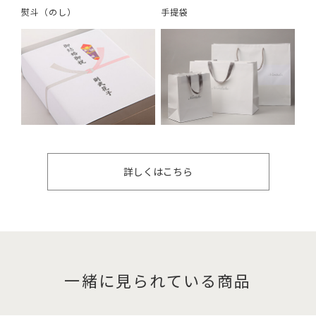
熨斗（のし）
手提袋
詳しくはこちら
一緒に見られている商品