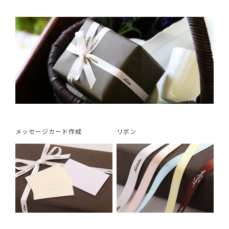
メッセージカード作成
リボン