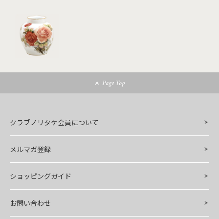
Page Top
クラブノリタケ会員について
メルマガ登録
ショッピングガイド
お問い合わせ