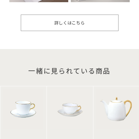
詳しくはこちら
一緒に見られている商品