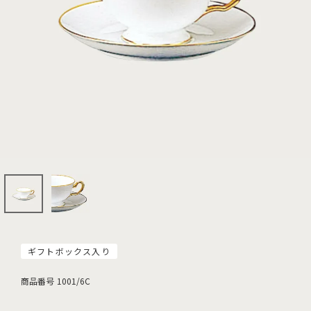
ギフトボックス入り
商品番号
1001/6C