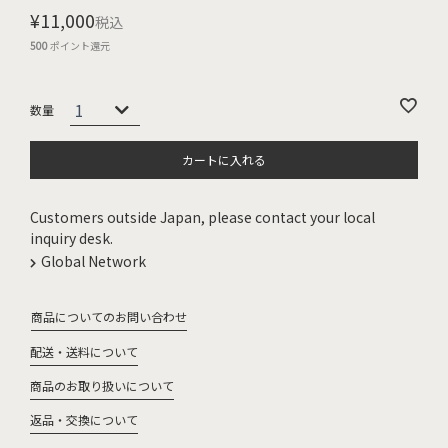
¥
11,000
税込
500
ポイント還元
カートに入れる
Customers outside Japan, please contact your local
inquiry desk.
Global Network
商品についてのお問い合わせ
配送・送料について
商品のお取り扱いについて
返品・交換について