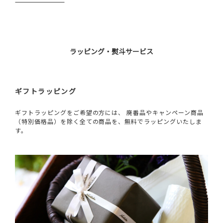
ラッピング・熨斗サービス
ギフトラッピング
ギフトラッピングをご希望の方には、 廃番品やキャンペーン商品
（特別価格品）を除く全ての商品を、無料でラッピングいたしま
す。