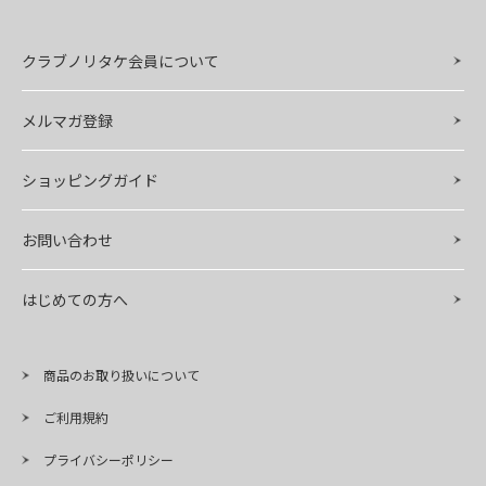
クラブノリタケ会員について
メルマガ登録
ショッピングガイド
お問い合わせ
はじめての方へ
商品のお取り扱いについて
ご利用規約
プライバシーポリシー