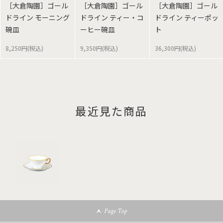
［大倉陶園］ゴール
［大倉陶園］ゴール
［大倉陶園］ゴール
ドライン モーニング
ドライン ティー・コ
ドライン ティーポッ
碗皿
ーヒー碗皿
ト
8,250円(税込)
9,350円(税込)
36,300円(税込)
最近見た商品
Page Top