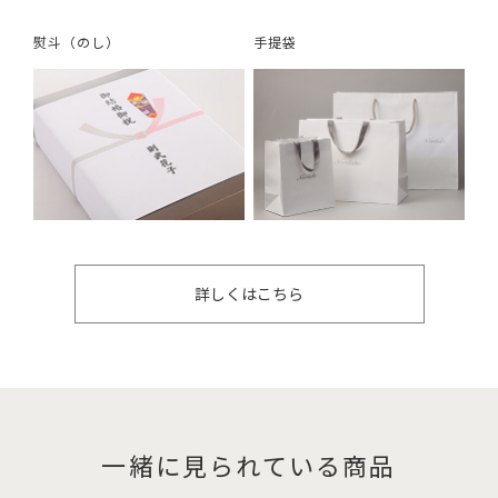
熨斗（のし）
手提袋
詳しくはこちら
一緒に見られている商品