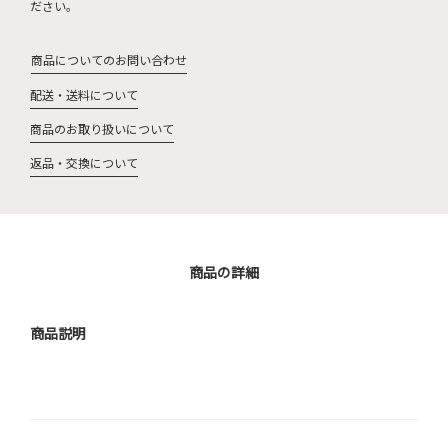
ださい。
商品についてのお問い合わせ
配送・送料について
商品のお取り扱いについて
返品・交換について
商品の詳細
商品説明