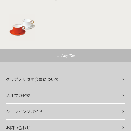
Page Top
クラブノリタケ会員について
メルマガ登録
ショッピングガイド
お問い合わせ