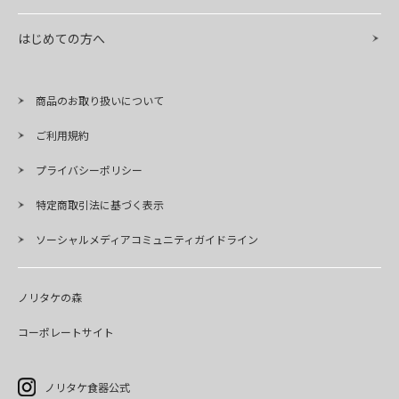
はじめての方へ
商品のお取り扱いについて
ご利用規約
プライバシーポリシー
特定商取引法に基づく表示
ソーシャルメディアコミュニティガイドライン
ノリタケの森
コーポレートサイト
ノリタケ食器公式