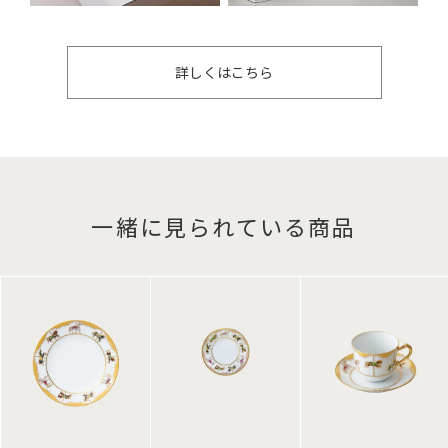
詳しくはこちら
一緒に見られている商品