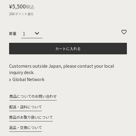
¥
5,500
税込
250
ポイント還元
カートに入れる
Customers outside Japan, please contact your local
inquiry desk.
Global Network
商品についてのお問い合わせ
配送・送料について
商品のお取り扱いについて
返品・交換について