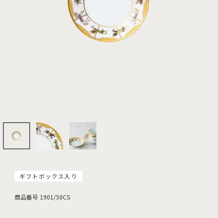
ギフトボックス入り
商品番号
1901/50CS