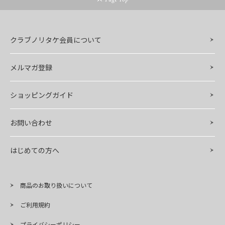
クラブノリタケ会員について
メルマガ登録
ショッピングガイド
お問い合わせ
はじめての方へ
商品のお取り扱いについて
ご利用規約
プライバシーポリシー