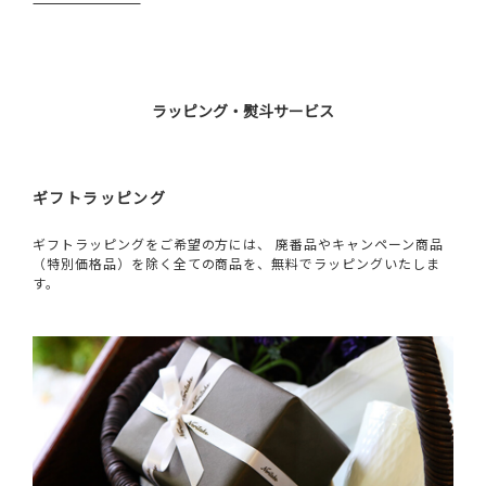
ラッピング・熨斗サービス
ギフトラッピング
ギフトラッピングをご希望の方には、 廃番品やキャンペーン商品
（特別価格品）を除く全ての商品を、無料でラッピングいたしま
す。