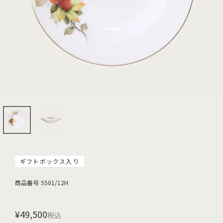
ギフトボックス入り
商品番号
5501/12H
¥
49,500
税込