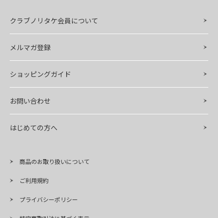
クラブノリタケ会員について
メルマガ登録
ショッピングガイド
お問い合わせ
はじめての方へ
商品のお取り扱いについて
ご利用規約
プライバシーポリシー