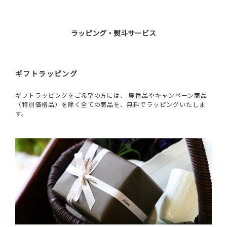
ラッピング・熨斗サービス
ギフトラッピング
ギフトラッピングをご希望の方には、 廃番品やキャンペーン商品
（特別価格品）を除く全ての商品を、無料でラッピングいたしま
す。