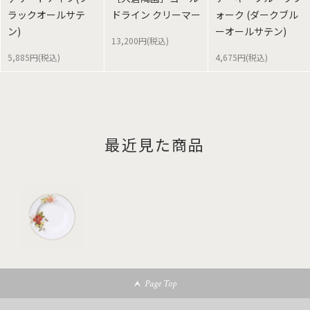
ラックオールサテ
ドライン クリーマー
ォーク (ダークブル
ン)
ーオールサテン)
13,200円(税込)
5,885円(税込)
4,675円(税込)
最近見た商品
Page Top