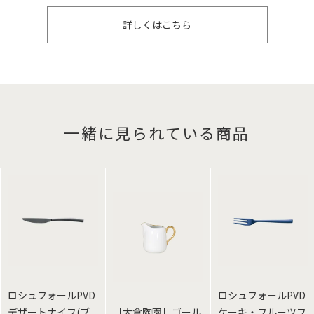
詳しくはこちら
一緒に見られている商品
ロシュフォールPVD
ロシュフォールPVD
デザートナイフ(ブ
［大倉陶園］ゴール
ケーキ・フルーツフ