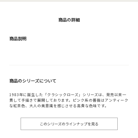
商品の詳細
商品説明
商品のシリーズについて
1983年に誕生した「クラシックローズ」シリーズは、発売以来一
貫して手描きで展開しております。ピンク系の薔薇はアンティーク
な紅茶色、大人の美意識を感じさせる高貴な色味です。
このシリーズのラインナップを見る