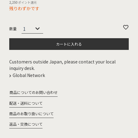
2,250
ポイント還元
残りわずかです
カートに入れる
Customers outside Japan, please contact your local
inquiry desk.
Global Network
商品についてのお問い合わせ
配送・送料について
商品のお取り扱いについて
返品・交換について