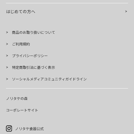
はじめての方へ
商品のお取り扱いについて
ご利用規約
プライバシーポリシー
特定商取引法に基づく表示
ソーシャルメディアコミュニティガイドライン
ノリタケの森
コーポレートサイト
ノリタケ食器公式