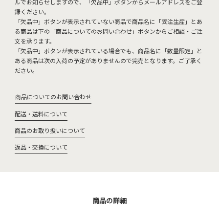
ルでお知らせしますので、「欠品中」ボタンからメールアドレスをご登
録ください。
「欠品中」ボタンが表示されていない商品で商品名に「受注生産」とあ
る商品は下の「商品についてのお問い合わせ」ボタンからご相談・ご注
文を承ります。
「欠品中」ボタンが表示されている場合でも、商品名に「数量限定」と
ある商品は次の入荷の予定がありませんので完売となります。ご了承く
ださい。
商品についてのお問い合わせ
配送・送料について
商品のお取り扱いについて
返品・交換について
商品の詳細