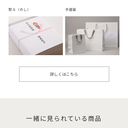
熨斗（のし）
手提袋
詳しくはこちら
一緒に見られている商品