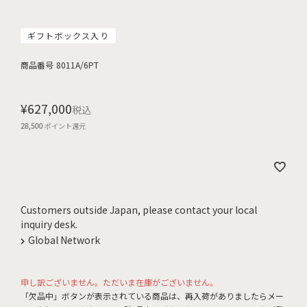
ギフトボックス入り
商品番号
8011A/6PT
¥
627,000
税込
28,500
ポイント還元
Customers outside Japan, please contact your local
inquiry desk.
Global Network
申し訳ございません。ただいま在庫がございません。
「欠品中」ボタンが表示されている商品は、再入荷がありましたらメー