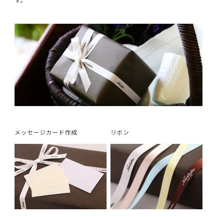
メッセージカード作成
リボン