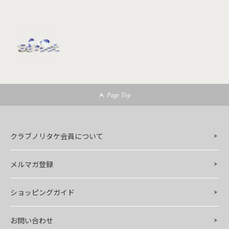
Page Top
クラブノリタケ会員について
メルマガ登録
ショッピングガイド
お問い合わせ