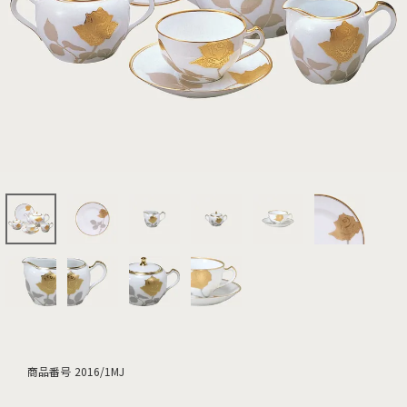
商品番号
2016/1MJ