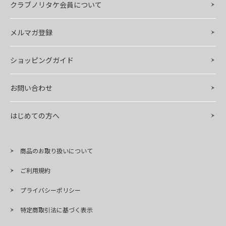
クラブノリタケ会員について
メルマガ登録
ショッピングガイド
お問い合わせ
はじめての方へ
商品のお取り扱いについて
ご利用規約
プライバシーポリシー
特定商取引法に基づく表示