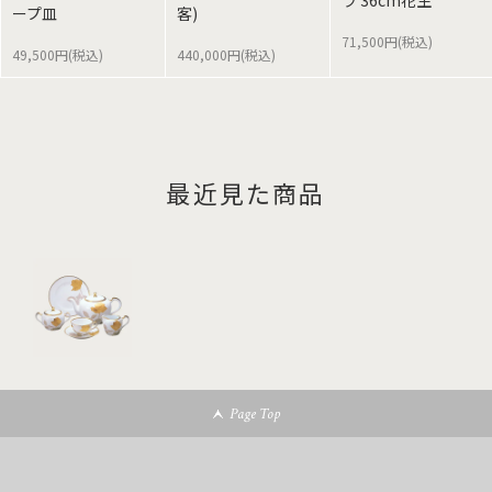
ラ 36cm花生
ープ皿
客)
71,500円(税込)
49,500円(税込)
440,000円(税込)
最近見た商品
Page Top