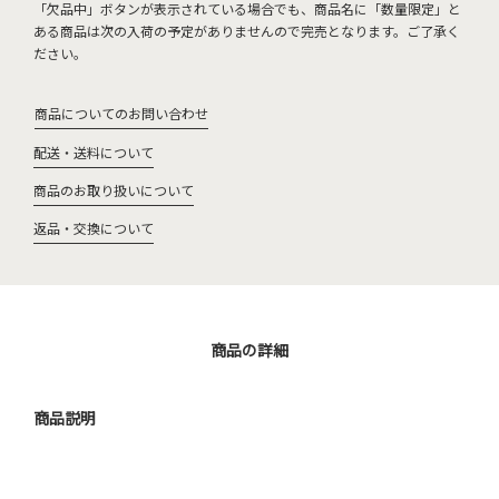
「欠品中」ボタンが表示されている場合でも、商品名に「数量限定」と
ある商品は次の入荷の予定がありませんので完売となります。ご了承く
ださい。
商品についてのお問い合わせ
配送・送料について
商品のお取り扱いについて
返品・交換について
商品の詳細
商品説明