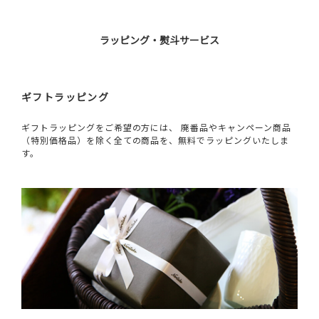
ラッピング・熨斗サービス
ギフトラッピング
ギフトラッピングをご希望の方には、 廃番品やキャンペーン商品
（特別価格品）を除く全ての商品を、無料でラッピングいたしま
す。