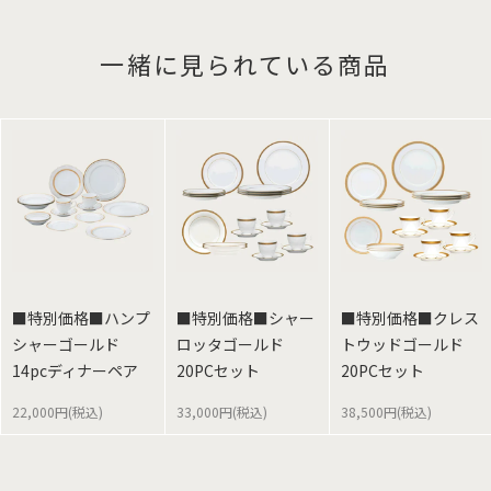
一緒に見られている商品
■特別価格■ハンプ
■特別価格■シャー
■特別価格■クレス
シャーゴールド
ロッタゴールド
トウッドゴールド
14pcディナーペア
20PCセット
20PCセット
22,000円(税込)
33,000円(税込)
38,500円(税込)