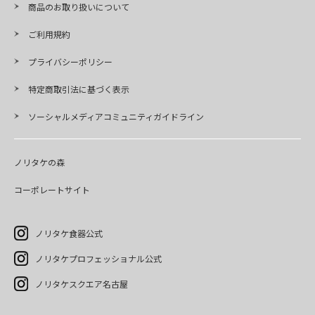
商品のお取り扱いについて
ご利用規約
プライバシーポリシー
特定商取引法に基づく表示
ソーシャルメディアコミュニティガイドライン
ノリタケの森
コーポレートサイト
ノリタケ食器公式
ノリタケプロフェッショナル公式
ノリタケスクエア名古屋