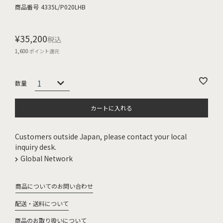
商品番号
4335L/P020LHB
¥
35,200
税込
1,600
ポイント還元
カートに入れる
Customers outside Japan, please contact your local
inquiry desk.
Global Network
商品についてのお問い合わせ
配送・送料について
商品のお取り扱いについて