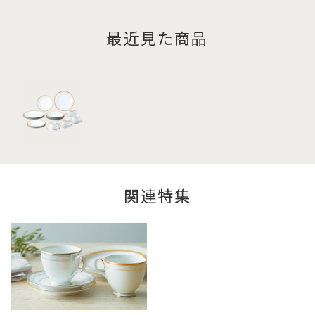
最近見た商品
関連特集