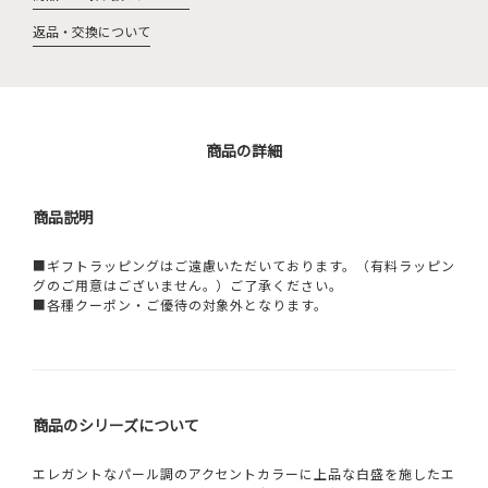
返品・交換について
商品の詳細
商品説明
■ギフトラッピングはご遠慮いただいております。（有料ラッピン
グのご用意はございません。）ご了承ください。
■各種クーポン・ご優待の対象外となります。
商品のシリーズについて
エレガントなパール調のアクセントカラーに上品な白盛を施したエ