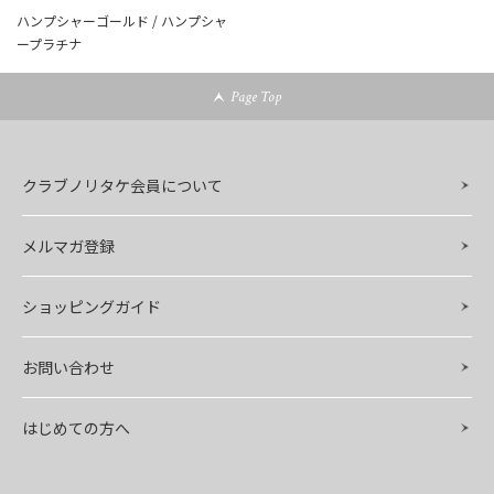
ハンプシャーゴールド / ハンプシャ
ープラチナ
Page Top
クラブノリタケ会員について
メルマガ登録
ショッピングガイド
お問い合わせ
はじめての方へ