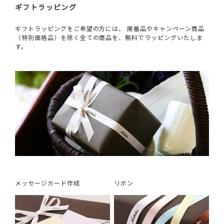
ギフトラッピング
ギフトラッピングをご希望の方には、 廃番品やキャンペーン商品
（特別価格品）を除く全ての商品を、無料でラッピングいたしま
す。
メッセージカード作成
リボン