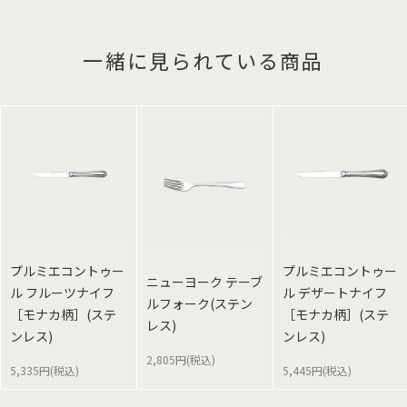
一緒に見られている商品
プルミエコントゥー
プルミエコントゥー
ニューヨーク テーブ
ル フルーツナイフ
ル デザートナイフ
ルフォーク(ステン
［モナカ柄］(ステ
［モナカ柄］(ステ
レス)
ンレス)
ンレス)
2,805円(税込)
5,335円(税込)
5,445円(税込)