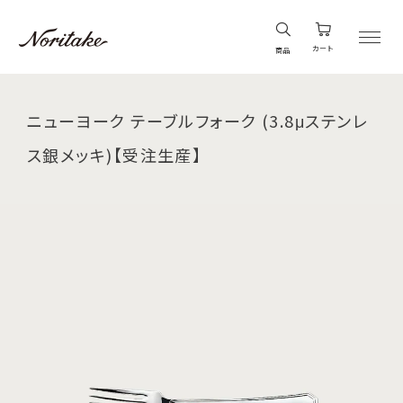
カート
商品
ニューヨーク テーブルフォーク (3.8μステンレ
ス銀メッキ)【受注生産】