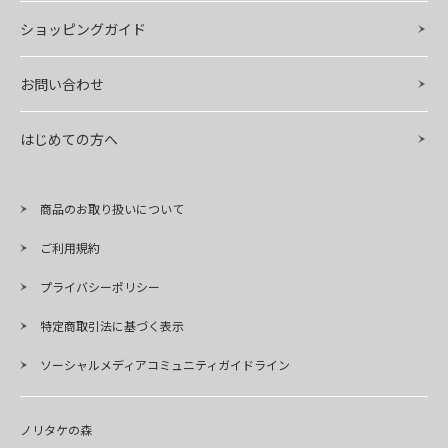
ショッピングガイド
お問い合わせ
はじめての方へ
商品のお取り扱いについて
ご利用規約
プライバシーポリシー
特定商取引法に基づく表示
ソーシャルメディアコミュニティガイドライン
ノリタケの森