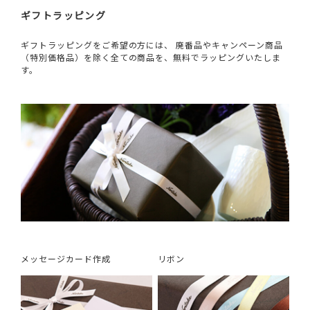
ギフトラッピング
ギフトラッピングをご希望の方には、 廃番品やキャンペーン商品
（特別価格品）を除く全ての商品を、無料でラッピングいたしま
す。
メッセージカード作成
リボン