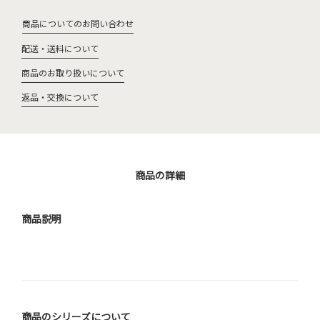
商品についてのお問い合わせ
配送・送料について
商品のお取り扱いについて
返品・交換について
商品の詳細
商品説明
商品のシリーズについて