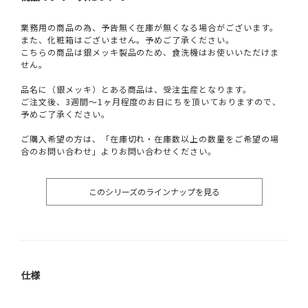
業務用の商品の為、予告無く在庫が無くなる場合がございます。
また、化粧箱はございません。予めご了承ください。
こちらの商品は銀メッキ製品のため、食洗機はお使いいただけま
せん。
品名に（銀メッキ）とある商品は、受注生産となります。
ご注文後、3週間～1ヶ月程度のお日にちを頂いておりますので、
予めご了承ください。
ご購入希望の方は、「在庫切れ・在庫数以上の数量をご希望の場
合のお問い合わせ」よりお問い合わせください。
このシリーズのラインナップを見る
仕様