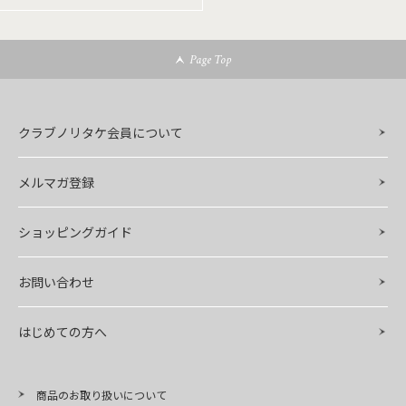
Page Top
クラブノリタケ会員について
メルマガ登録
ショッピングガイド
お問い合わせ
はじめての方へ
商品のお取り扱いについて