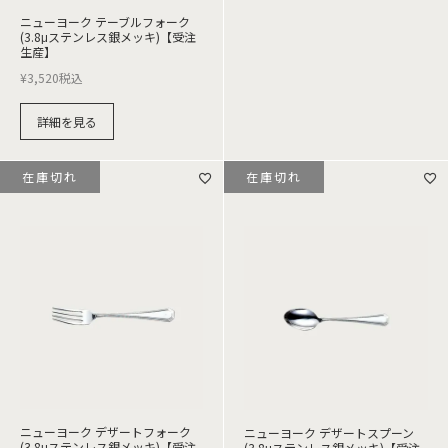
ニューヨーク テーブルフォーク
(3.8μステンレス銀メッキ)【受注
生産】
¥
3,520
税込
詳細を見る
在庫切れ
在庫切れ
ニューヨーク デザートフォーク
ニューヨーク デザートスプーン
(3.8μステンレス銀メッキ)【受注
(3.8μステンレス銀メッキ)【受注