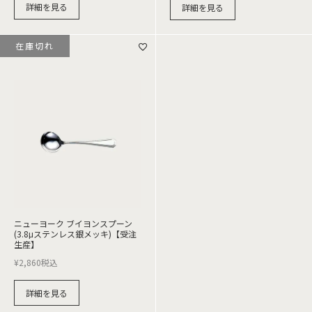
詳細を見る
詳細を見る
在庫切れ
ニューヨーク ブイヨンスプーン
(3.8μステンレス銀メッキ)【受注
生産】
¥
2,860
税込
詳細を見る