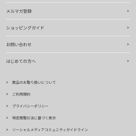
メルマガ登録
ショッピングガイド
お問い合わせ
はじめての方へ
商品のお取り扱いについて
ご利用規約
プライバシーポリシー
特定商取引法に基づく表示
ソーシャルメディアコミュニティガイドライン