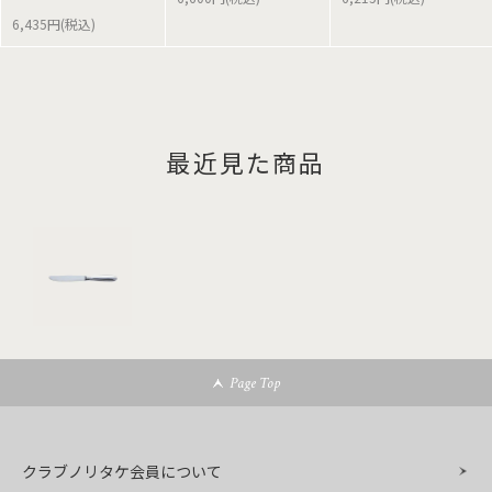
6,435円(税込)
最近見た商品
Page Top
クラブノリタケ会員について