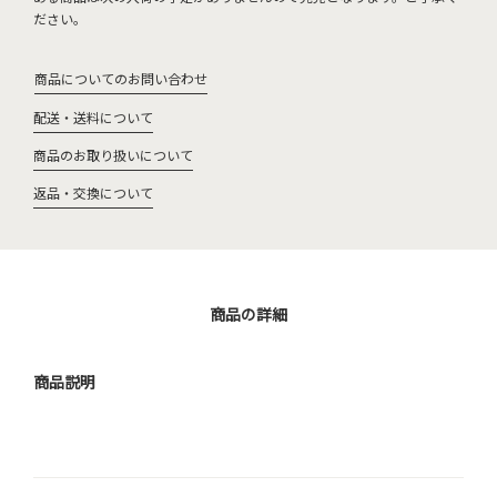
ださい。
商品についてのお問い合わせ
配送・送料について
商品のお取り扱いについて
返品・交換について
商品の詳細
商品説明