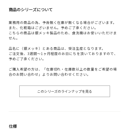
商品のシリーズについて
業務用の商品の為、予告無く在庫が無くなる場合がございます。
また、化粧箱はございません。予めご了承ください。
こちらの商品は銀メッキ製品のため、食洗機はお使いいただけま
せん。
品名に（銀メッキ）とある商品は、受注生産となります。
ご注文後、3週間～1ヶ月程度のお日にちを頂いておりますので、
予めご了承ください。
ご購入希望の方は、「在庫切れ・在庫数以上の数量をご希望の場
合のお問い合わせ」よりお問い合わせください。
このシリーズのラインナップを見る
仕様