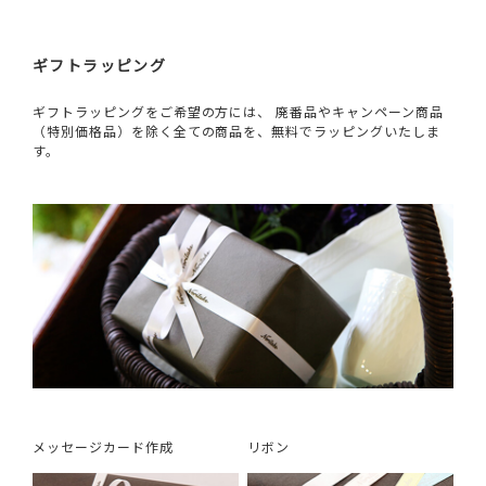
ギフトラッピング
ギフトラッピングをご希望の方には、 廃番品やキャンペーン商品
（特別価格品）を除く全ての商品を、無料でラッピングいたしま
す。
メッセージカード作成
リボン