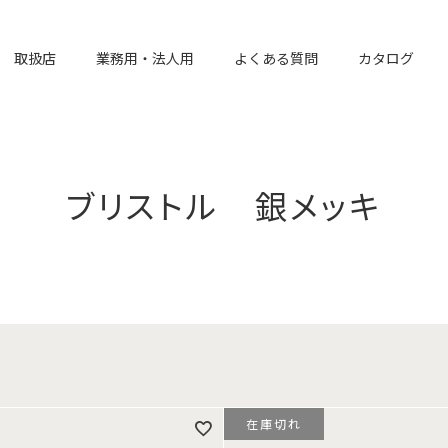
取扱店
業務用・法人用
よくある質問
カタログ
ブリストル 銀メッキ
在庫切れ