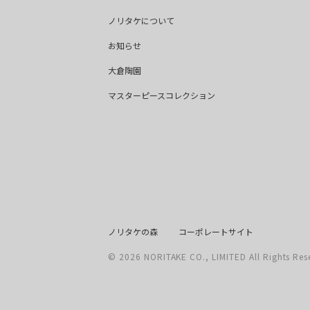
ノリタケについて
お知らせ
大倉陶園
マスターピースコレクション
ノリタケの森
コーポレートサイト
©
2026
NORITAKE CO., LIMITED All Rights Res