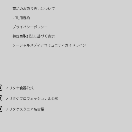
商品のお取り扱いについて
ご利用規約
プライバシーポリシー
特定商取引法に基づく表示
ソーシャルメディアコミュニティガイドライン
ノリタケ食器公式
ノリタケプロフェッショナル公式
ノリタケスクエア名古屋