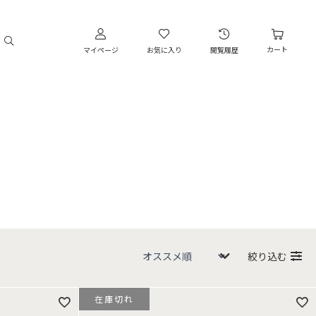
カート
マイページ
お気に入り
閲覧履歴
絞り込む
在庫切れ