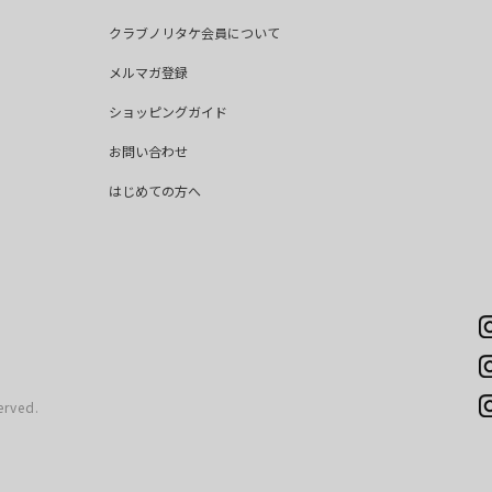
クラブノリタケ会員について
メルマガ登録
ショッピングガイド
お問い合わせ
はじめての方へ
erved.