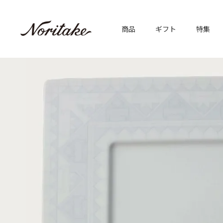
商品
ギフト
特集