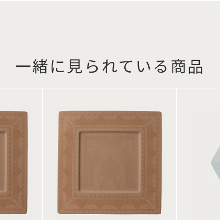
一緒に見られている商品