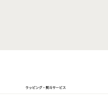
ラッピング・熨斗サービス