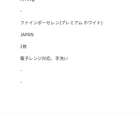
-
ファインポーセレン(プレミアム ホワイト)
JAPAN
1枚
電子レンジ対応、手洗い
-
-