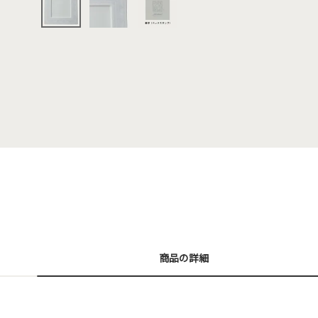
商品の詳細