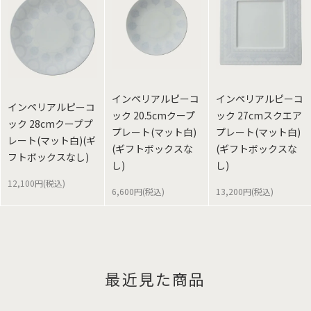
インペリアルピーコ
インペリアルピーコ
インペリアルピーコ
ック 20.5cmクープ
ック 27cmスクエア
ック 28cmクーププ
プレート(マット白)
プレート(マット白)
レート(マット白)(ギ
(ギフトボックスな
(ギフトボックスな
フトボックスなし)
し)
し)
12,100円(税込)
6,600円(税込)
13,200円(税込)
最近見た商品