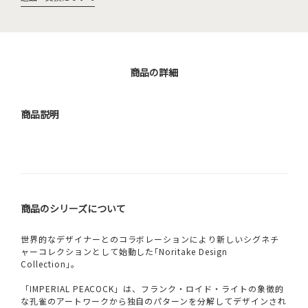
商品の詳細
商品説明
商品のシリーズについて
世界的なデザイナーとのコラボレーションにより新しいシグネチ
ャーコレクションとして始動した｢Noritake Design
Collection｣。
「IMPERIAL PEACOCK」は、フランク・ロイド・ライトの象徴的
な孔雀のアートワークから独自のパターンを分解してデザインされ