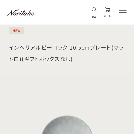
カート
商品
NEW
インペリアルピーコック 10.5cmプレート(マッ
ト白)(ギフトボックスなし)