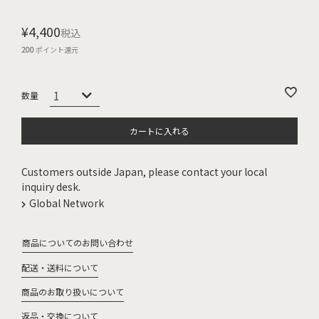
¥
4,400
税込
200
ポイント還元
カートに入れる
Customers outside Japan, please contact your local
inquiry desk.
Global Network
商品についてのお問い合わせ
配送・送料について
商品のお取り扱いについて
返品・交換について