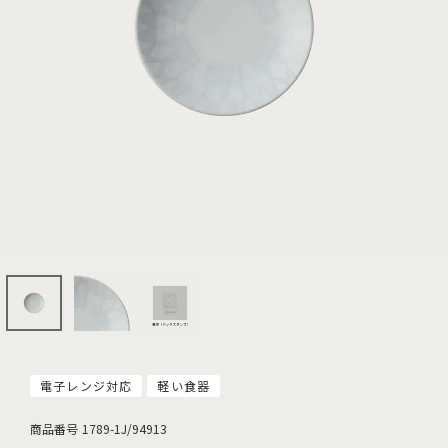
電子レンジ対応
軽い食器
商品番号
1789-1J/94913