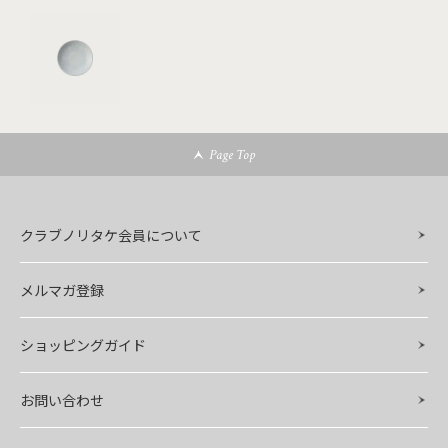
Page Top
クラブノリタケ会員について
メルマガ登録
ショッピングガイド
お問い合わせ