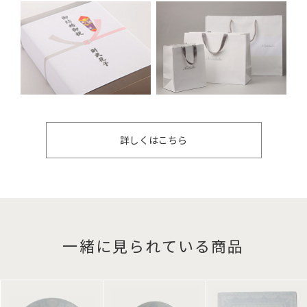
詳しくはこちら
一緒に見られている商品