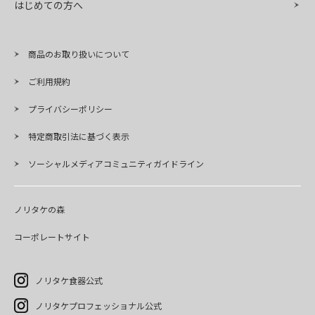
はじめての方へ
商品のお取り扱いについて
ご利用規約
プライバシーポリシー
特定商取引法に基づく表示
ソーシャルメディアコミュニティガイドライン
ノリタケの森
コーポレートサイト
ノリタケ食器公式
ノリタケプロフェッショナル公式