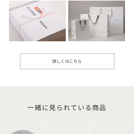
詳しくはこちら
一緒に見られている商品