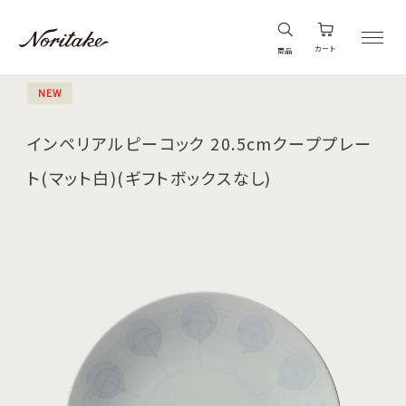
カート
商品
NEW
インペリアルピーコック 20.5cmクーププレー
ト(マット白)(ギフトボックスなし)