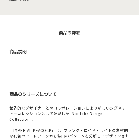
商品の詳細
商品説明
商品のシリーズについて
世界的なデザイナーとのコラボレーションにより新しいシグネチ
ャーコレクションとして始動した｢Noritake Design
Collection｣。
「IMPERIAL PEACOCK」は、フランク・ロイド・ライトの象徴的
な孔雀のアートワークから独自のパターンを分解してデザインされ