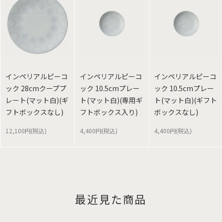
インペリアルピーコ
インペリアルピーコ
インペリアルピーコ
ック 28cmクーププ
ック 10.5cmプレー
ック 10.5cmプレー
レート(マット白)(ギ
ト(マット白)(専用ギ
ト(マット白)(ギフト
フトボックスなし)
フトボックス入り)
ボックスなし)
12,100円(税込)
4,400円(税込)
4,400円(税込)
最近見た商品