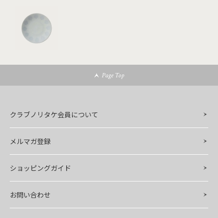
Page Top
クラブノリタケ会員について
メルマガ登録
ショッピングガイド
お問い合わせ