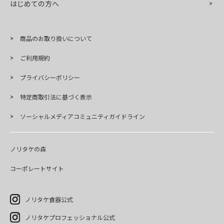
はじめての方へ
商品のお取り扱いについて
ご利用規約
プライバシーポリシー
特定商取引法に基づく表示
ソーシャルメディアコミュニティガイドライン
ノリタケの森
コーポレートサイト
ノリタケ食器公式
ノリタケプロフェッショナル公式