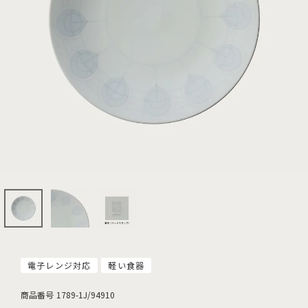
電子レンジ対応
軽い食器
商品番号
1789-1J/94910