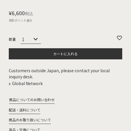
¥
6,600
税込
300
ポイント還元
カートに入れる
Customers outside Japan, please contact your local
inquiry desk.
Global Network
商品についてのお問い合わせ
配送・送料について
商品のお取り扱いについて
返品・交換について