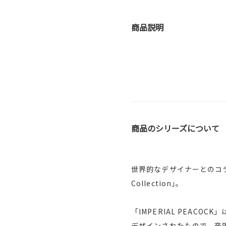
商品説明
商品のシリーズについて
世界的なデザイナーとのコラボ
Collection｣。
「IMPERIAL PEA
デザインされたもので、帝