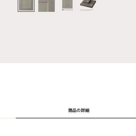
商品の詳細