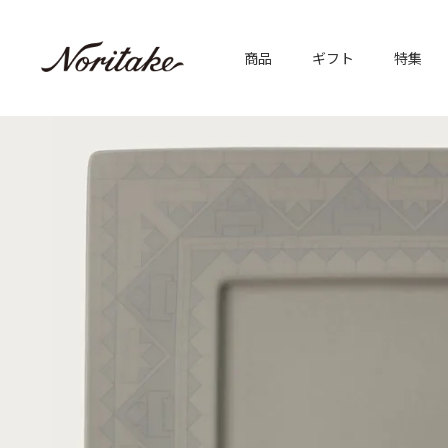
商品
ギフト
特集