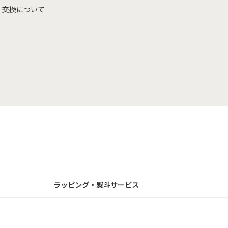
・交換について
ラッピング・熨斗サービス