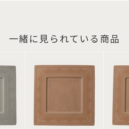
一緒に見られている商品