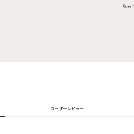
返品
ユーザーレビュー