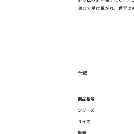
通じて受け継がれ、世界遺
仕様
商品番号
シリーズ
サイズ
重量