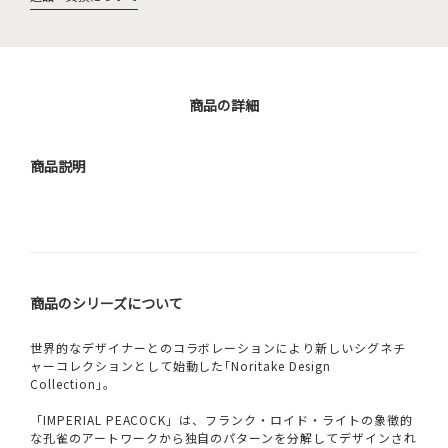
商品の詳細
商品説明
商品のシリーズについて
世界的なデザイナーとのコラボレーションにより新しいシグネチ
ャーコレクションとして始動した｢Noritake Design
Collection｣。
「IMPERIAL PEACOCK」は、フランク・ロイド・ライトの象徴的
な孔雀のアートワークから独自のパターンを分解してデザインされ