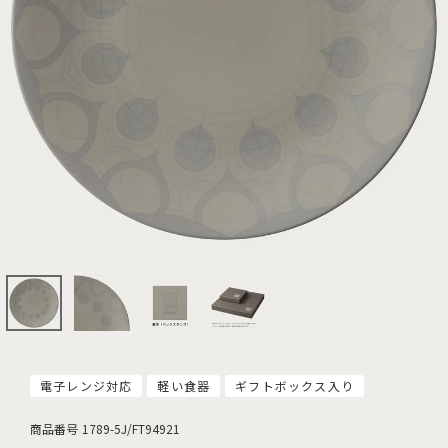
電子レンジ対応
軽い食器
ギフトボックス入り
商品番号
1789-5J/FT94921