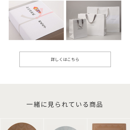
詳しくはこちら
一緒に見られている商品