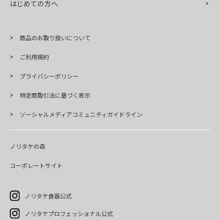
はじめての方へ
商品のお取り扱いについて
ご利用規約
プライバシーポリシー
特定商取引法に基づく表示
ソーシャルメディアコミュニティガイドライン
ノリタケの森
コーポレートサイト
ノリタケ食器公式
ノリタケプロフェッショナル公式