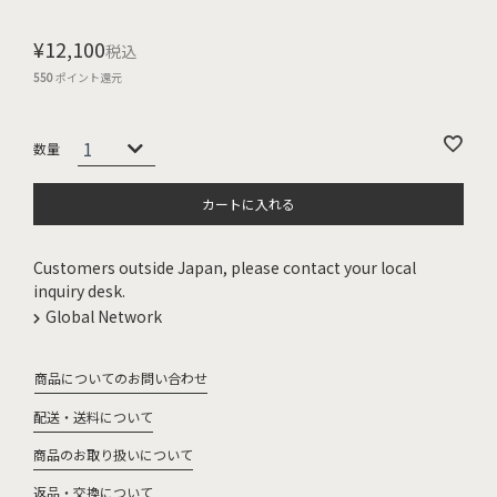
¥
12,100
税込
550
ポイント還元
カートに入れる
Customers outside Japan, please contact your local
inquiry desk.
Global Network
商品についてのお問い合わせ
配送・送料について
商品のお取り扱いについて
返品・交換について