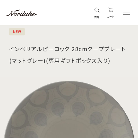
カート
商品
NEW
インペリアルピーコック 28cmクーププレート
(マットグレー)(専用ギフトボックス入り)