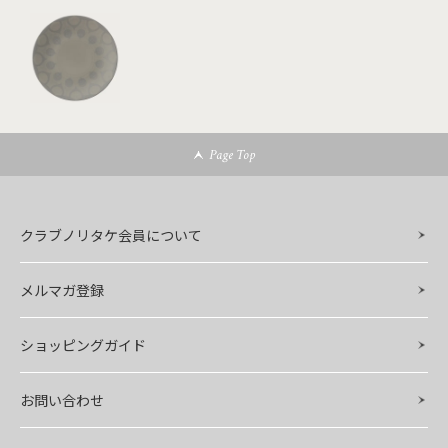
Page Top
クラブノリタケ会員について
メルマガ登録
ショッピングガイド
お問い合わせ