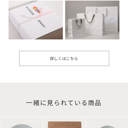
詳しくはこちら
一緒に見られている商品