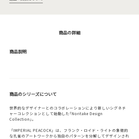
商品の詳細
商品説明
商品のシリーズについて
世界的なデザイナーとのコラボレーションにより新しいシグネチ
ャーコレクションとして始動した｢Noritake Design
Collection｣。
「IMPERIAL PEACOCK」は、フランク・ロイド・ライトの象徴的
な孔雀のアートワークから独自のパターンを分解してデザインされ