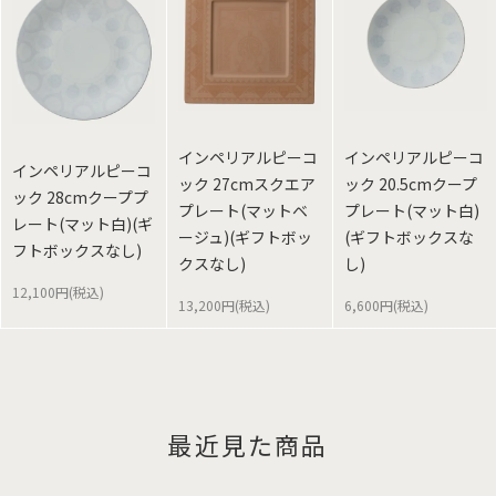
インペリアルピーコ
インペリアルピーコ
インペリアルピーコ
ック 27cmスクエア
ック 20.5cmクープ
ック 28cmクーププ
プレート(マットベ
プレート(マット白)
レート(マット白)(ギ
ージュ)(ギフトボッ
(ギフトボックスな
フトボックスなし)
クスなし)
し)
12,100円(税込)
13,200円(税込)
6,600円(税込)
最近見た商品