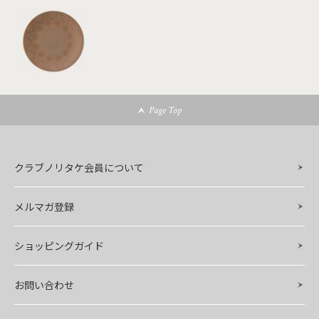
Page Top
クラブノリタケ会員について
メルマガ登録
ショッピングガイド
お問い合わせ