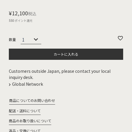
¥
12,100
税込
550
ポイント還元
カートに入れる
Customers outside Japan, please contact your local
inquiry desk.
Global Network
商品についてのお問い合わせ
配送・送料について
商品のお取り扱いについて
返品・交換について