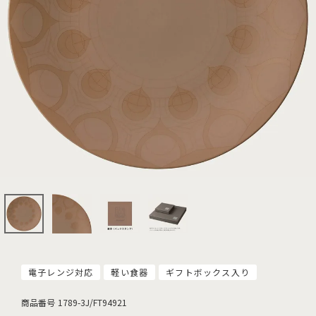
電子レンジ対応
軽い食器
ギフトボックス入り
商品番号
1789-3J/FT94921