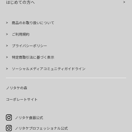
はじめての方へ
商品のお取り扱いについて
ご利用規約
プライバシーポリシー
特定商取引法に基づく表示
ソーシャルメディアコミュニティガイドライン
ノリタケの森
コーポレートサイト
ノリタケ食器公式
ノリタケプロフェッショナル公式