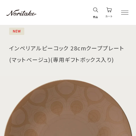
カート
商品
NEW
インペリアルピーコック 28cmクーププレート
(マットベージュ)(専用ギフトボックス入り)