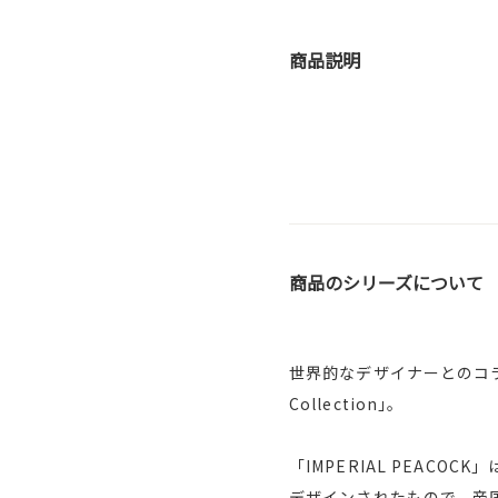
商品説明
商品のシリーズについて
世界的なデザイナーとのコラボ
Collection｣。
「IMPERIAL PEA
デザインされたもので、帝