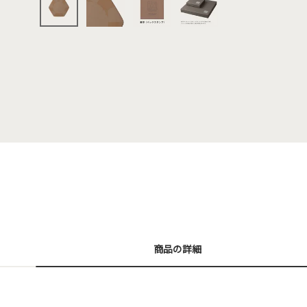
商品の詳細