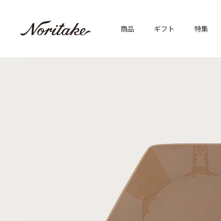
商品
ギフト
特集