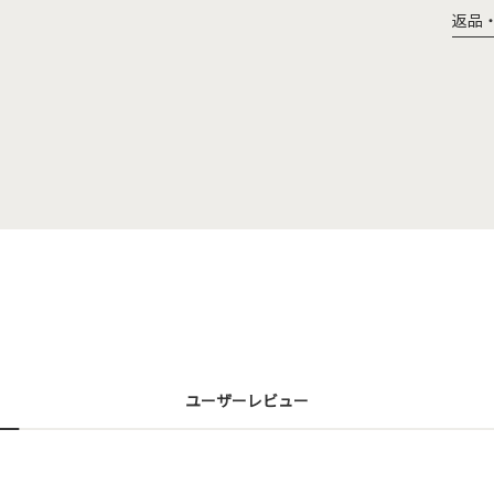
返品
ユーザーレビュー