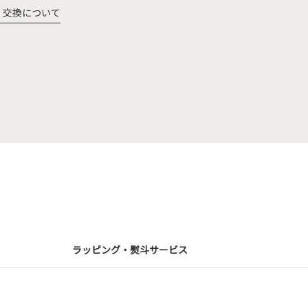
・交換について
ラッピング・熨斗サービス