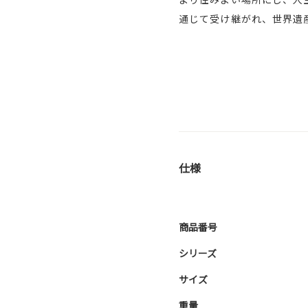
通じて受け継がれ、世界遺
仕様
商品番号
シリーズ
サイズ
重量