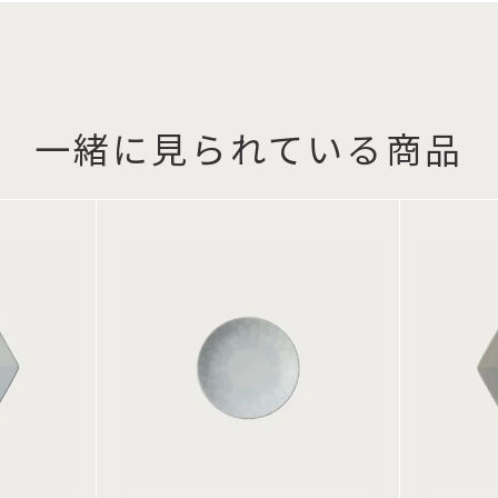
一緒に見られている商品