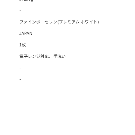
-
ファインポーセレン(プレミアム ホワイト)
JAPAN
1枚
電子レンジ対応、手洗い
-
-