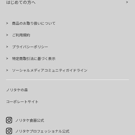
はじめての方へ
商品のお取り扱いについて
ご利用規約
プライバシーポリシー
特定商取引法に基づく表示
ソーシャルメディアコミュニティガイドライン
ノリタケの森
コーポレートサイト
ノリタケ食器公式
ノリタケプロフェッショナル公式