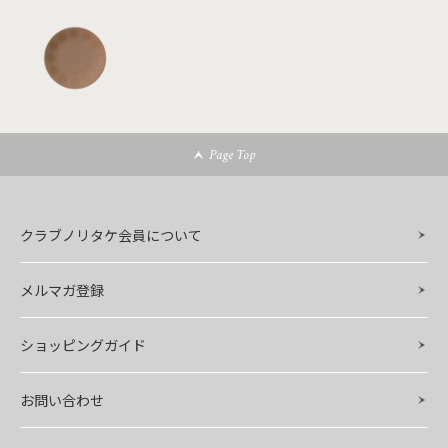
Page Top
クラブノリタケ会員について
メルマガ登録
ショッピングガイド
お問い合わせ