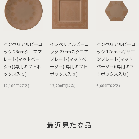
インペリアルピーコ
インペリアルピーコ
インペリアルピーコ
ック 28cmクーププ
ック 27cmスクエア
ック 17cmヘキサゴ
レート(マットベー
プレート(マットベ
ンプレート(マット
ジュ)(専用ギフトボ
ージュ)(専用ギフト
ベージュ)(専用ギフ
ックス入り)
ボックス入り)
トボックス入り)
12,100円(税込)
13,200円(税込)
6,600円(税込)
最近見た商品