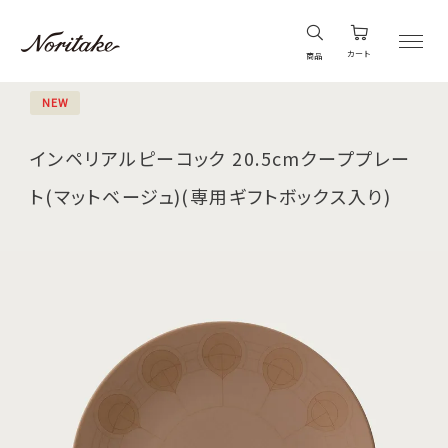
カート
商品
NEW
インペリアルピーコック 20.5cmクーププレー
ト(マットベージュ)(専用ギフトボックス入り)