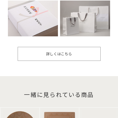
詳しくはこちら
一緒に見られている商品