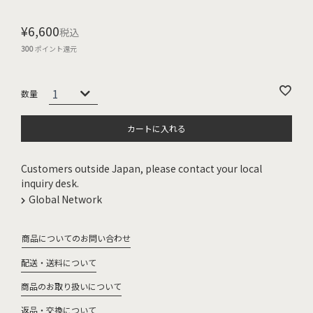
¥
6,600
税込
300
ポイント還元
カートに入れる
Customers outside Japan, please contact your local
inquiry desk.
Global Network
商品についてのお問い合わせ
配送・送料について
商品のお取り扱いについて
返品・交換について