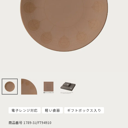
電子レンジ対応
軽い食器
ギフトボックス入り
商品番号
1789-3J/FT94910