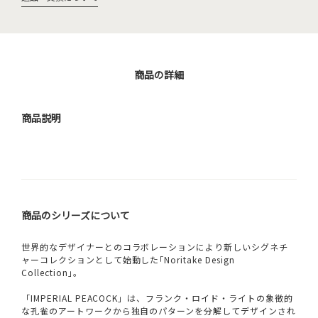
商品の詳細
商品説明
商品のシリーズについて
世界的なデザイナーとのコラボレーションにより新しいシグネチ
ャーコレクションとして始動した｢Noritake Design
Collection｣。
「IMPERIAL PEACOCK」は、フランク・ロイド・ライトの象徴的
な孔雀のアートワークから独自のパターンを分解してデザインされ