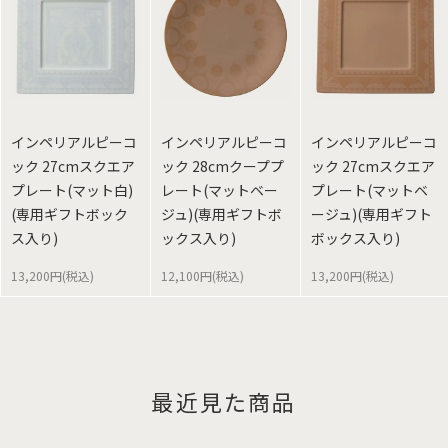
インペリアルピーコ
インペリアルピーコ
インペリアルピーコ
ック 27cmスクエア
ック 28cmクーププ
ック 27cmスクエア
プレート(マット白)
レート(マットベー
プレート(マットベ
(専用ギフトボック
ジュ)(専用ギフトボ
ージュ)(専用ギフト
ス入り)
ックス入り)
ボックス入り)
13,200円(税込)
12,100円(税込)
13,200円(税込)
最近見た商品