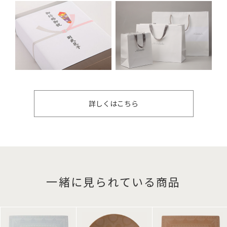
詳しくはこちら
一緒に見られている商品