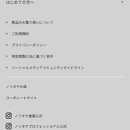
はじめての方へ
商品のお取り扱いについて
ご利用規約
プライバシーポリシー
特定商取引法に基づく表示
ソーシャルメディアコミュニティガイドライン
ノリタケの森
コーポレートサイト
ノリタケ食器公式
ノリタケプロフェッショナル公式