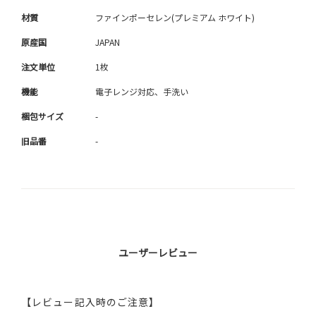
材質
ファインポーセレン(プレミアム ホワイト)
原産国
JAPAN
注文単位
1枚
機能
電子レンジ対応、手洗い
梱包サイズ
-
旧品番
-
ユーザーレビュー
【レビュー記入時のご注意】