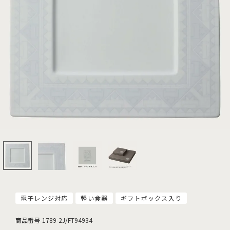
電子レンジ対応
軽い食器
ギフトボックス入り
商品番号
1789-2J/FT94934