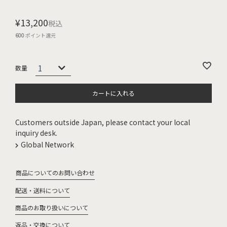
¥
13,200
税込
600
ポイント還元
カートに入れる
Customers outside Japan, please contact your local
inquiry desk.
Global Network
商品についてのお問い合わせ
配送・送料について
商品のお取り扱いについて
返品・交換について