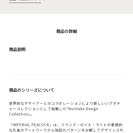
商品の詳細
商品説明
商品のシリーズについて
世界的なデザイナーとのコラボレーションにより新しいシグネチ
ャーコレクションとして始動した｢Noritake Design
Collection｣。
「IMPERIAL PEACOCK」は、フランク・ロイド・ライトの象徴的
な孔雀のアートワークから独自のパターンを分解してデザインされ