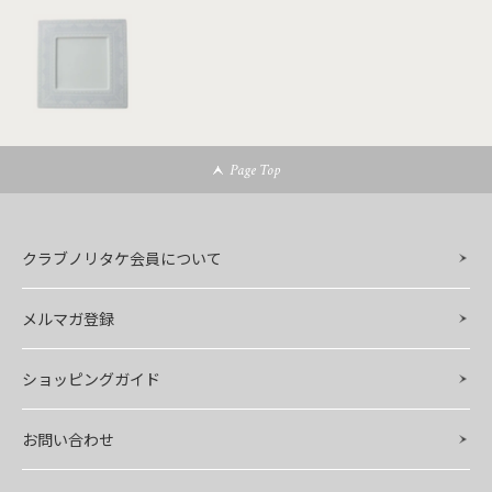
Page Top
クラブノリタケ会員について
メルマガ登録
ショッピングガイド
お問い合わせ