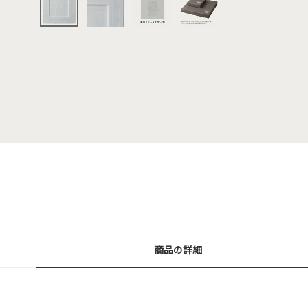
商品の詳細