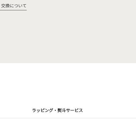
・交換について
ラッピング・熨斗サービス