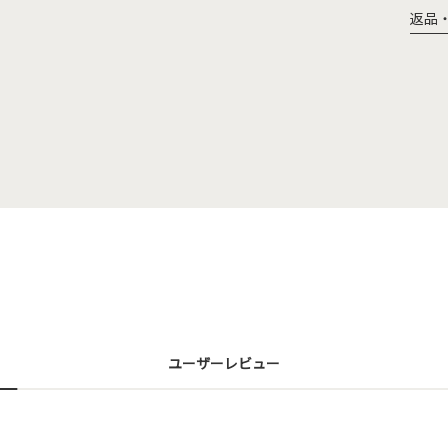
返品
ユーザーレビュー