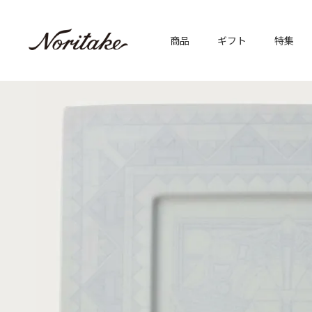
商品
ギフト
特集