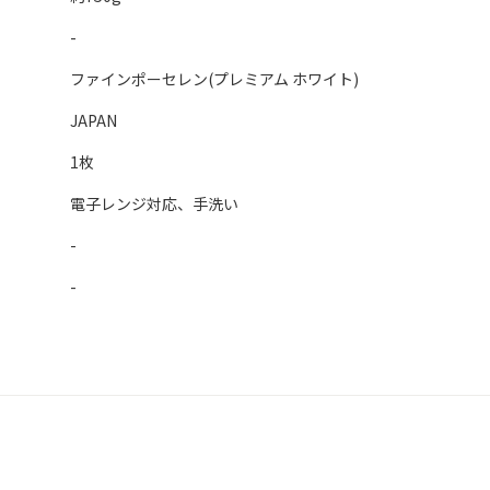
-
ファインポーセレン(プレミアム ホワイト)
JAPAN
1枚
電子レンジ対応、手洗い
-
-