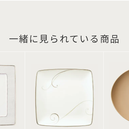
一緒に見られている商品