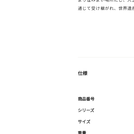
通じて受け継がれ、世界遺
仕様
商品番号
シリーズ
サイズ
重量