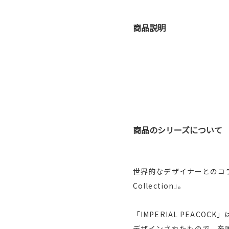
商品説明
商品のシリーズについて
世界的なデザイナーとのコラボ
Collection｣。
「IMPERIAL PEA
デザインされたもので、帝