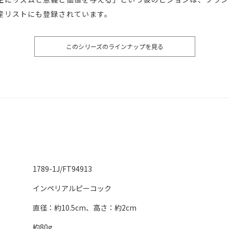
産リストにも登録されています。
このシリーズのラインナップを見る
1789-1J/FT94913
インペリアルピーコック
直径：約10.5cm、高さ：約2cm
約80g