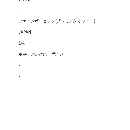
-
ファインポーセレン(プレミアム ホワイト)
JAPAN
1枚
電子レンジ対応、手洗い
-
-