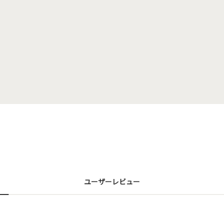
ユーザーレビュー