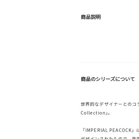
商品説明
商品のシリーズについて
世界的なデザイナーとのコラボ
Collection｣。
「IMPERIAL PEA
デザインされたもので、帝