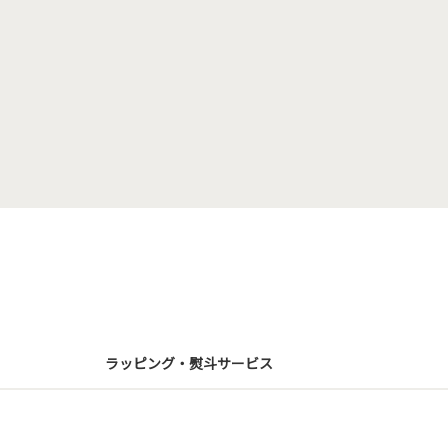
ラッピング・熨斗サービス