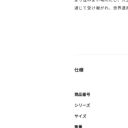
通じて受け継がれ、世界遺
仕様
商品番号
シリーズ
サイズ
重量