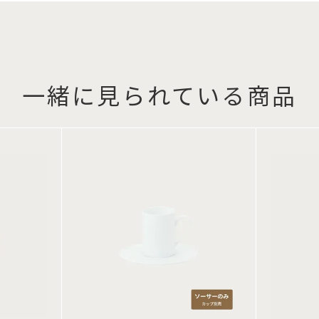
一緒に見られている商品