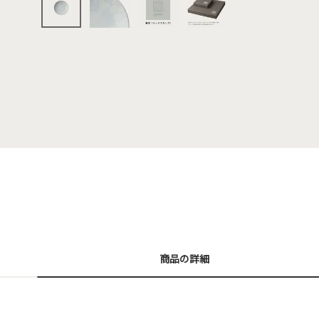
商品の詳細