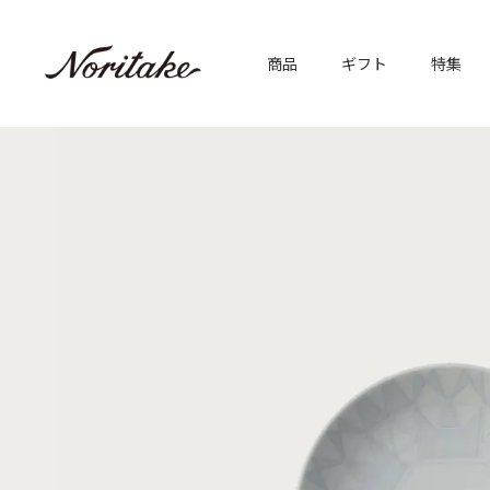
商品
ギフト
特集