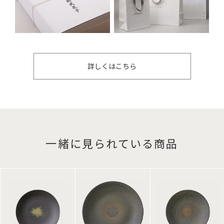
詳しくはこちら
一緒に見られている商品