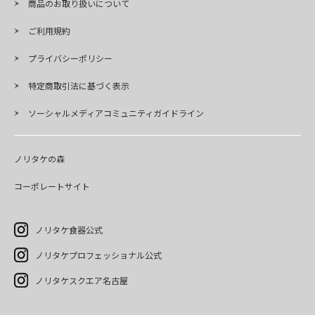
商品のお取り扱いについて
ご利用規約
プライバシーポリシー
特定商取引法に基づく表示
ソーシャルメディアコミュニティガイドライン
ノリタケの森
コーポレートサイト
ノリタケ食器公式
ノリタケプロフェッショナル公式
ノリタケスクエア名古屋