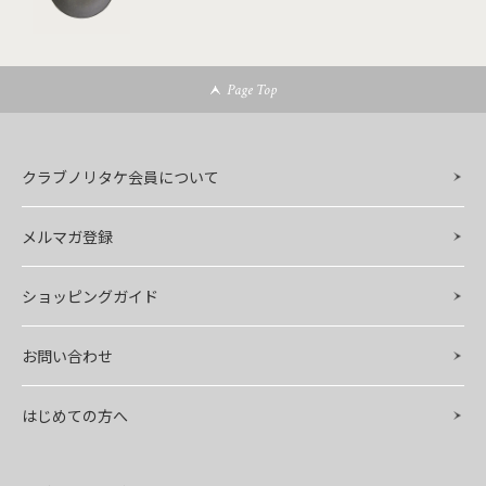
Page Top
クラブノリタケ会員について
メルマガ登録
ショッピングガイド
お問い合わせ
はじめての方へ