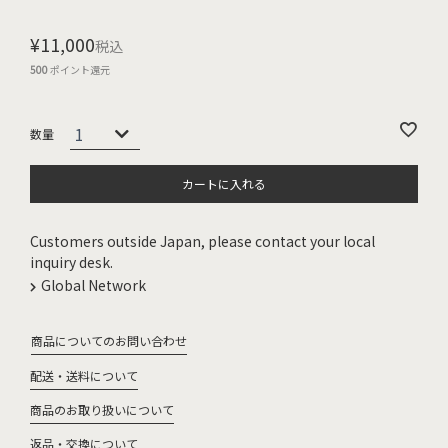
¥
11,000
税込
500
ポイント還元
カートに入れる
Customers outside Japan, please contact your local
inquiry desk.
Global Network
商品についてのお問い合わせ
配送・送料について
商品のお取り扱いについて
返品・交換について