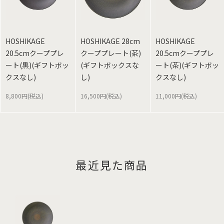
HOSHIKAGE
HOSHIKAGE 28cm
HOSHIKAGE
20.5cmクーププレ
クーププレート(茶)
20.5cmクーププレ
ート(黒)(ギフトボッ
(ギフトボックスな
ート(茶)(ギフトボッ
クスなし)
し)
クスなし)
8,800円(税込)
16,500円(税込)
11,000円(税込)
最近見た商品