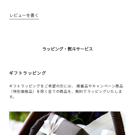
レビューを書く
ラッピング・熨斗サービス
ギフトラッピング
ギフトラッピングをご希望の方には、 廃番品やキャンペーン商品
（特別価格品）を除く全ての商品を、無料でラッピングいたしま
す。