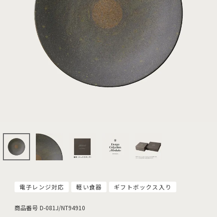
電子レンジ対応
軽い食器
ギフトボックス入り
商品番号
D-081J/NT94910