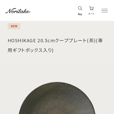
カート
商品
NEW
HOSHIKAGE 20.5cmクーププレート(茶)(専
用ギフトボックス入り)