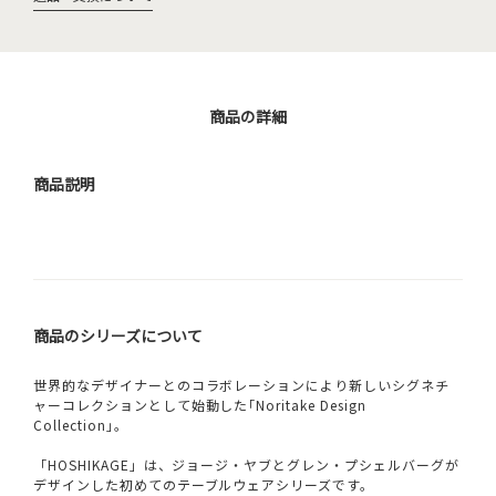
商品の詳細
商品説明
商品のシリーズについて
世界的なデザイナーとのコラボレーションにより新しいシグネチ
ャーコレクションとして始動した｢Noritake Design
Collection｣。
「HOSHIKAGE」は、ジョージ・ヤブとグレン・プシェルバーグが
デザインした初めてのテーブルウェアシリーズです。