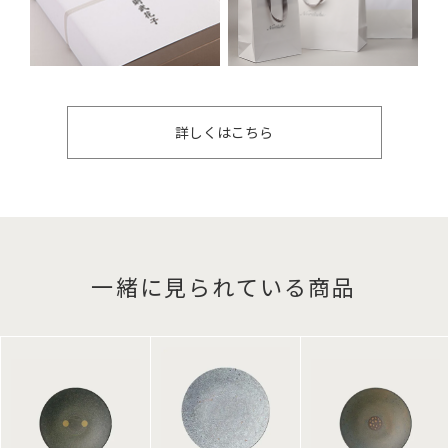
詳しくはこちら
一緒に見られている商品