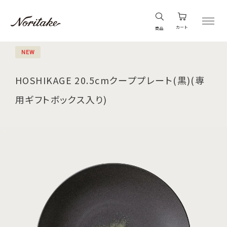
カート
商品
NEW
HOSHIKAGE 20.5cmクーププレート(黒)(専
用ギフトボックス入り)