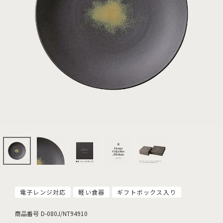
電子レンジ対応
軽い食器
ギフトボックス入り
商品番号
D-080J/NT94910