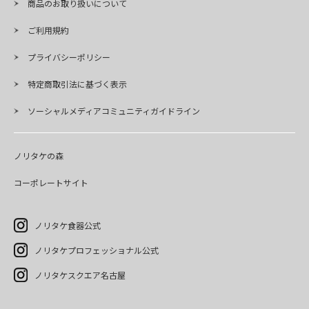
商品のお取り扱いについて
ご利用規約
プライバシーポリシー
特定商取引法に基づく表示
ソーシャルメディアコミュニティガイドライン
ノリタケの森
コーポレートサイト
ノリタケ食器公式
ノリタケプロフェッショナル公式
ノリタケスクエア名古屋