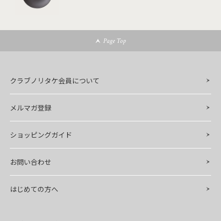
Page Top
クラブノリタケ会員について
メルマガ登録
ショッピングガイド
お問い合わせ
はじめての方へ