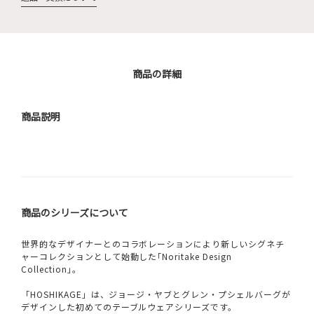
商品の詳細
商品説明
商品のシリーズについて
世界的なデザイナーとのコラボレーションにより新しいシグネチ
ャーコレクションとして始動した｢Noritake Design
Collection｣。
「HOSHIKAGE」は、ジョージ・ヤブとグレン・プシェルバーグが
デザインした初めてのテーブルウェアシリーズです。