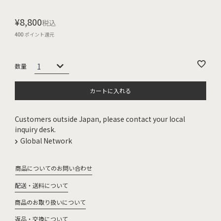
¥
8,800
税込
400
ポイント還元
カートに入れる
Customers outside Japan, please contact your local
inquiry desk.
Global Network
商品についてのお問い合わせ
配送・送料について
商品のお取り扱いについて
返品・交換について