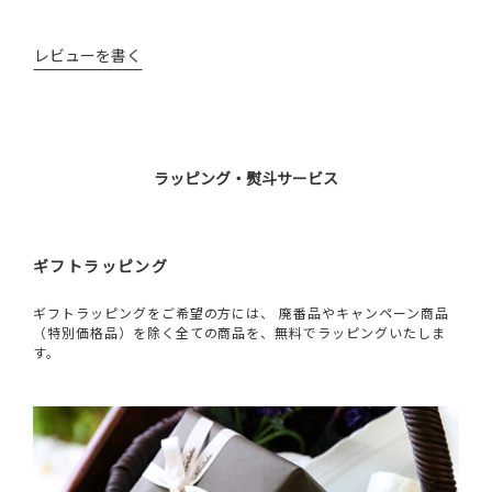
レビューを書く
ラッピング・熨斗サービス
ギフトラッピング
ギフトラッピングをご希望の方には、 廃番品やキャンペーン商品
（特別価格品）を除く全ての商品を、無料でラッピングいたしま
す。