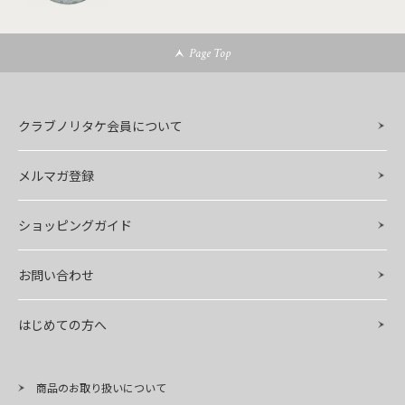
Page Top
クラブノリタケ会員について
メルマガ登録
ショッピングガイド
お問い合わせ
はじめての方へ
商品のお取り扱いについて