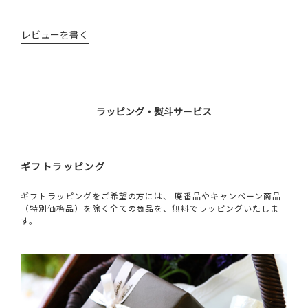
レビューを書く
ラッピング・熨斗サービス
ギフトラッピング
ギフトラッピングをご希望の方には、 廃番品やキャンペーン商品
（特別価格品）を除く全ての商品を、無料でラッピングいたしま
す。