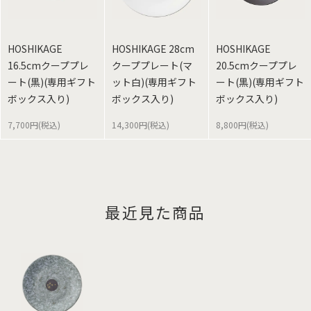
HOSHIKAGE
HOSHIKAGE 28cm
HOSHIKAGE
16.5cmクーププレ
クーププレート(マ
20.5cmクーププレ
ート(黒)(専用ギフト
ット白)(専用ギフト
ート(黒)(専用ギフト
ボックス入り)
ボックス入り)
ボックス入り)
7,700円(税込)
14,300円(税込)
8,800円(税込)
最近見た商品