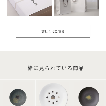
詳しくはこちら
一緒に見られている商品