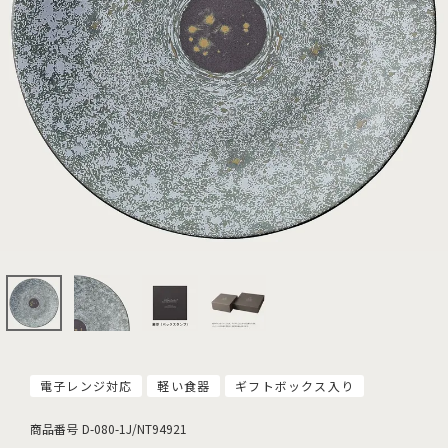
電子レンジ対応
軽い食器
ギフトボックス入り
商品番号
D-080-1J/NT94921