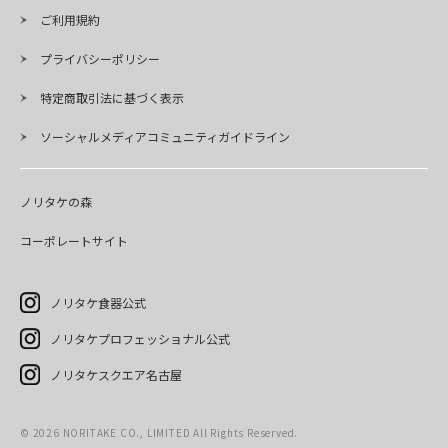
ご利用規約
プライバシーポリシー
特定商取引法に基づく表示
ソーシャルメディアコミュニティガイドライン
ノリタケの森
コーポレートサイト
ノリタケ食器公式
ノリタケプロフェッショナル公式
ノリタケスクエア名古屋
©
2026
NORITAKE CO., LIMITED All Rights Reserved.