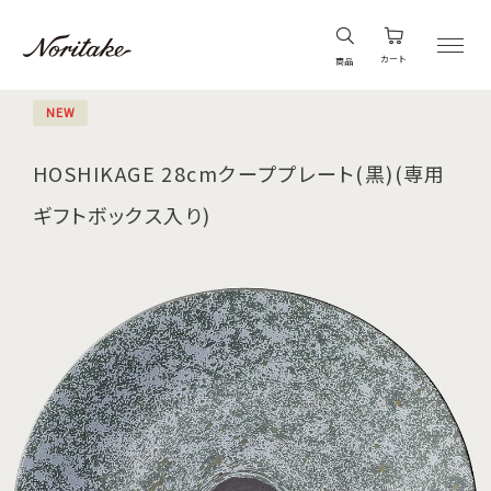
カート
商品
NEW
HOSHIKAGE 28cmクーププレート(黒)(専用
ギフトボックス入り)