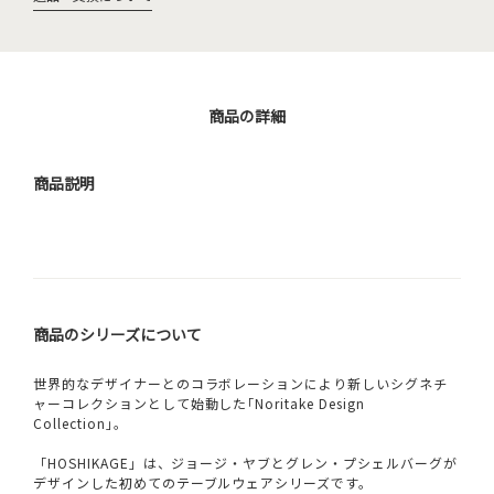
商品の詳細
商品説明
商品のシリーズについて
世界的なデザイナーとのコラボレーションにより新しいシグネチ
ャーコレクションとして始動した｢Noritake Design
Collection｣。
「HOSHIKAGE」は、ジョージ・ヤブとグレン・プシェルバーグが
デザインした初めてのテーブルウェアシリーズです。