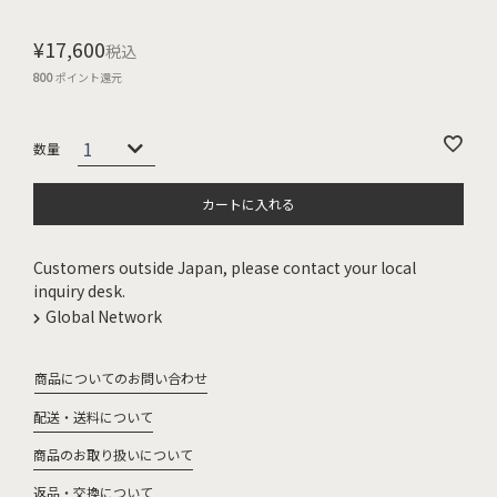
¥
17,600
税込
800
ポイント還元
カートに入れる
Customers outside Japan, please contact your local
inquiry desk.
Global Network
商品についてのお問い合わせ
配送・送料について
商品のお取り扱いについて
返品・交換について