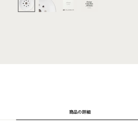
商品の詳細