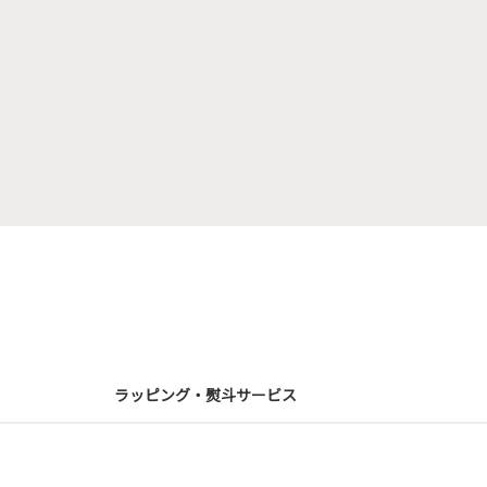
ラッピング・熨斗サービス