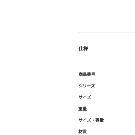
仕様
商品番号
シリーズ
サイズ
重量
サイズ・容量
材質