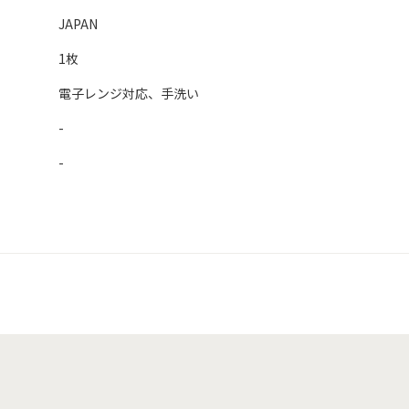
JAPAN
1枚
電子レンジ対応、手洗い
-
-