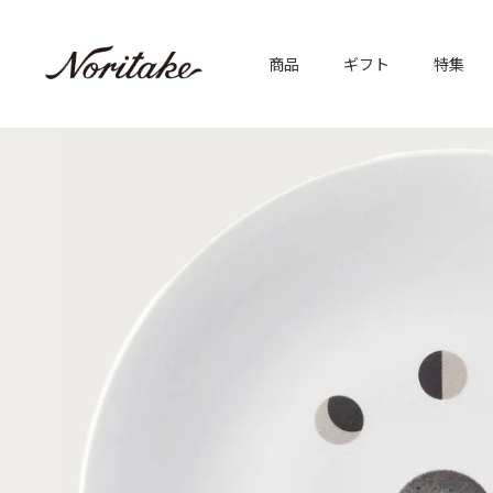
商品
ギフト
特集