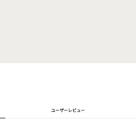
ユーザーレビュー