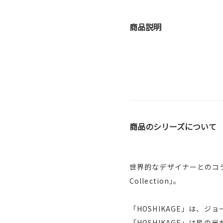
商品説明
商品のシリーズについて
世界的なデザイナーとのコラボ
Collection｣。
「HOSHIKAGE」は、
「HOSHIKAGE」は星