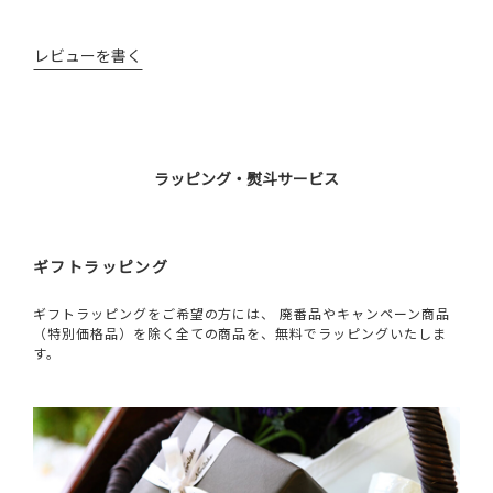
レビューを書く
ラッピング・熨斗サービス
ギフトラッピング
ギフトラッピングをご希望の方には、 廃番品やキャンペーン商品
（特別価格品）を除く全ての商品を、無料でラッピングいたしま
す。