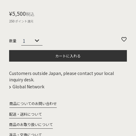
¥
5,500
税込
250
ポイント還元
カートに入れる
Customers outside Japan, please contact your local
inquiry desk.
Global Network
商品についてのお問い合わせ
配送・送料について
商品のお取り扱いについて
返品・交換について