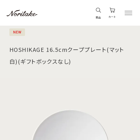
カート
商品
NEW
HOSHIKAGE 16.5cmクーププレート(マット
白)(ギフトボックスなし)