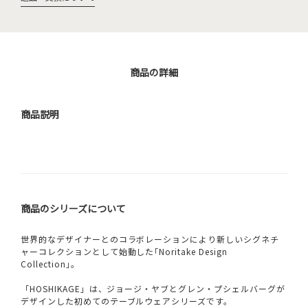
商品の詳細
商品説明
商品のシリーズについて
世界的なデザイナーとのコラボレーションにより新しいシグネチ
ャーコレクションとして始動した｢Noritake Design
Collection｣。
「HOSHIKAGE」は、ジョージ・ヤブとグレン・プシェルバーグが
デザインした初めてのテーブルウェアシリーズです。