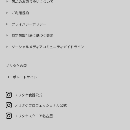
商品のお取り扱いについて
ご利用規約
プライバシーポリシー
特定商取引法に基づく表示
ソーシャルメディアコミュニティガイドライン
ノリタケの森
コーポレートサイト
ノリタケ食器公式
ノリタケプロフェッショナル公式
ノリタケスクエア名古屋