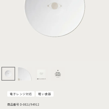
電子レンジ対応
軽い食器
商品番号
D-082J/94912