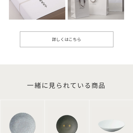
詳しくはこちら
一緒に見られている商品