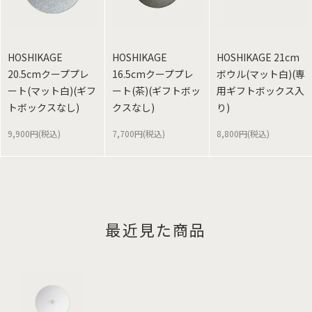
HOSHIKAGE
HOSHIKAGE
HOSHIKAGE 21cm
20.5cmクーププレ
16.5cmクーププレ
ボウル(マット白)(専
ート(マット白)(ギフ
ート(茶)(ギフトボッ
用ギフトボックス入
トボックスなし)
クスなし)
り)
9,900円(税込)
7,700円(税込)
8,800円(税込)
最近見た商品