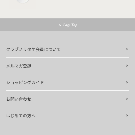
Page Top
クラブノリタケ会員について
メルマガ登録
ショッピングガイド
お問い合わせ
はじめての方へ