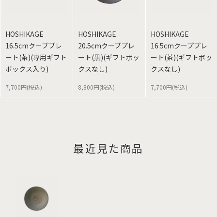
HOSHIKAGE
HOSHIKAGE
HOSHIKAGE
16.5cmクーププレ
20.5cmクーププレ
16.5cmクーププレ
ート(茶)(専用ギフト
ート(黒)(ギフトボッ
ート(茶)(ギフトボッ
ボックス入り)
クスなし)
クスなし)
7,700円(税込)
8,800円(税込)
7,700円(税込)
最近見た商品