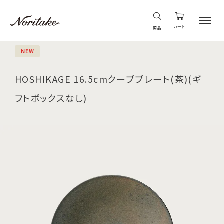
カート
商品
NEW
HOSHIKAGE 16.5cmクーププレート(茶)(ギ
フトボックスなし)