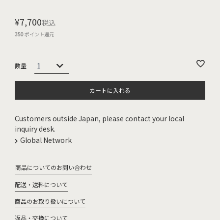
¥
7,700
税込
350
ポイント還元
カートに入れる
Customers outside Japan, please contact your local
inquiry desk.
Global Network
商品についてのお問い合わせ
配送・送料について
商品のお取り扱いについて
返品・交換について