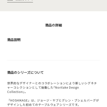
商品の詳細
商品説明
商品のシリーズについて
世界的なデザイナーとのコラボレーションにより新しいシグネチ
ャーコレクションとして始動した｢Noritake Design
Collection｣。
「HOSHIKAGE」は、ジョージ・ヤブとグレン・プシェルバーグが
デザインした初めてのテーブルウェアシリーズです。