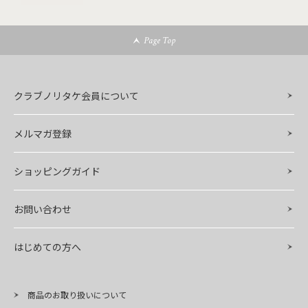
Page Top
クラブノリタケ会員について
メルマガ登録
ショッピングガイド
お問い合わせ
はじめての方へ
商品のお取り扱いについて