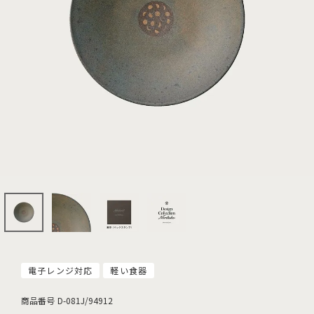
電子レンジ対応
軽い食器
商品番号
D-081J/94912