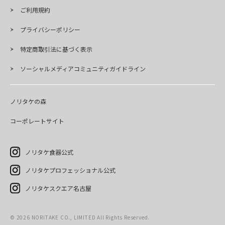
ご利用規約
プライバシーポリシー
特定商取引法に基づく表示
ソーシャルメディアコミュニティガイドライン
ノリタケの森
コーポレートサイト
ノリタケ食器公式
ノリタケプロフェッショナル公式
ノリタケスクエア名古屋
©
2026
NORITAKE CO., LIMITED All Rights Reserved.