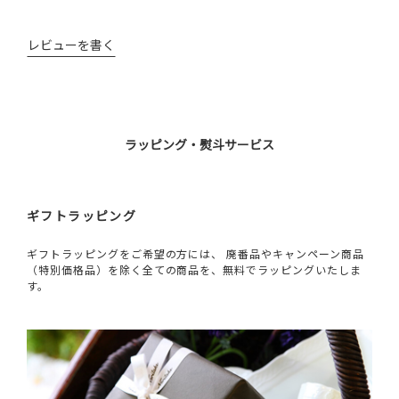
レビューを書く
ラッピング・熨斗サービス
ギフトラッピング
ギフトラッピングをご希望の方には、 廃番品やキャンペーン商品
（特別価格品）を除く全ての商品を、無料でラッピングいたしま
す。