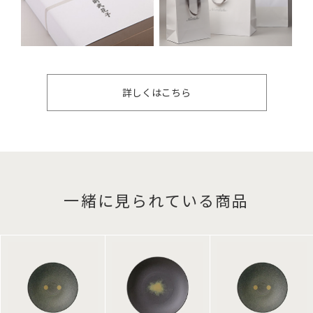
詳しくはこちら
一緒に見られている商品