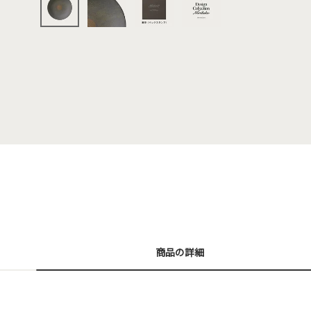
商品の詳細