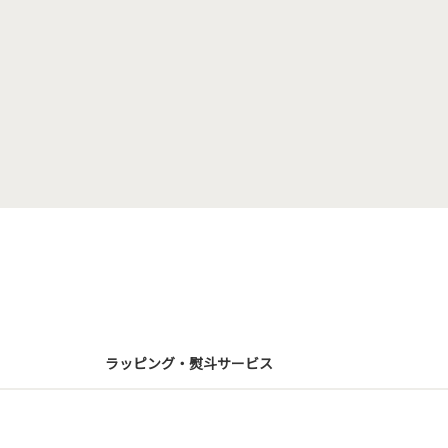
ラッピング・熨斗サービス