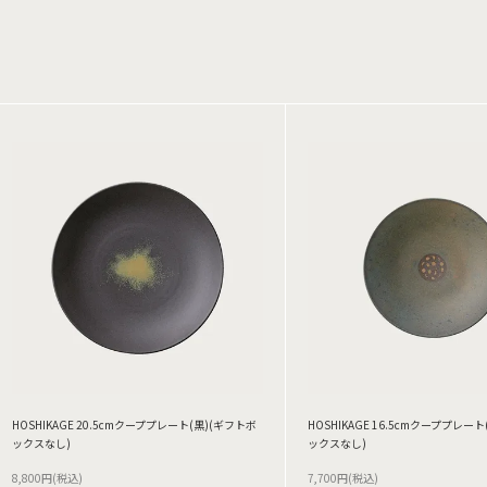
HOSHIKAGE 20.5cmクーププレート(黒)(ギフトボ
HOSHIKAGE 16.5cmクーププレー
ックスなし)
ックスなし)
8,800円(税込)
7,700円(税込)