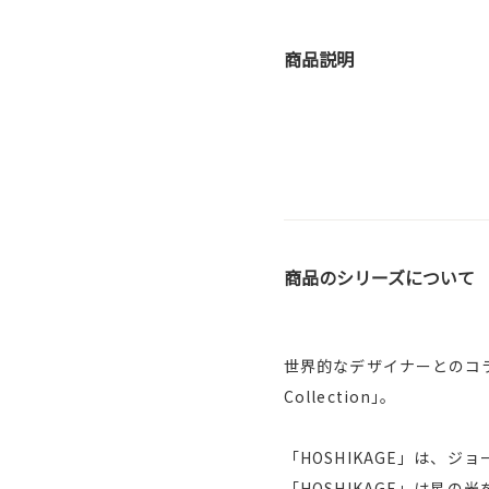
商品説明
商品のシリーズについて
世界的なデザイナーとのコラボ
Collection｣。
「HOSHIKAGE」は、
「HOSHIKAGE」は星