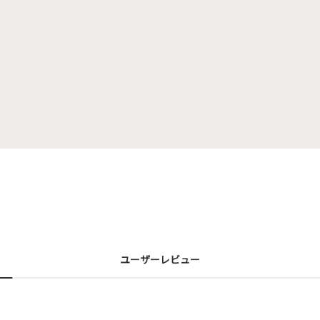
ユーザーレビュー