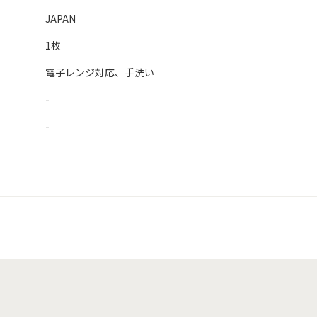
JAPAN
1枚
電子レンジ対応、手洗い
-
-