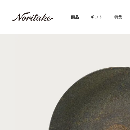
商品
ギフト
特集