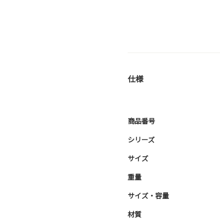
仕様
商品番号
シリーズ
サイズ
重量
サイズ・容量
材質