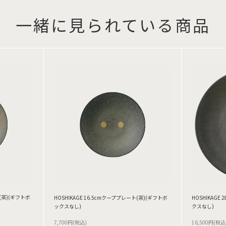
一緒に見られている商品
ト(茶)(ギフトボ
HOSHIKAGE 16.5cmクーププレート(茶)(ギフトボ
HOSHIKAGE
ックスなし)
クスなし)
7,700円(税込)
16,500円(税込