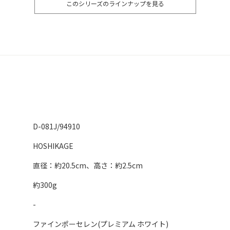
このシリーズのラインナップを見る
D-081J/94910
HOSHIKAGE
直径：約20.5cm、高さ：約2.5cm
約300g
-
ファインポーセレン(プレミアム ホワイト)