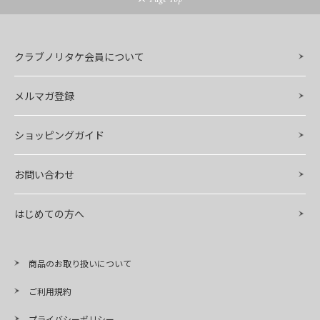
クラブノリタケ会員について
メルマガ登録
ショッピングガイド
お問い合わせ
はじめての方へ
商品のお取り扱いについて
ご利用規約
プライバシーポリシー