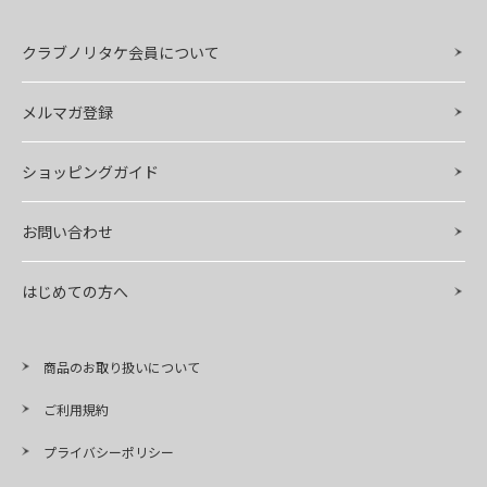
クラブノリタケ会員について
メルマガ登録
ショッピングガイド
お問い合わせ
はじめての方へ
商品のお取り扱いについて
ご利用規約
プライバシーポリシー