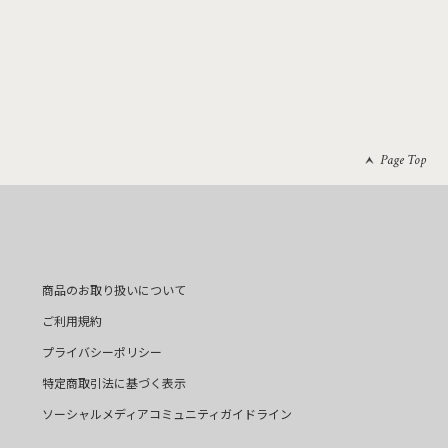
Page Top
商品のお取り扱いについて
ご利用規約
プライバシーポリシー
特定商取引法に基づく表示
ソーシャルメディアコミュニティガイドライン