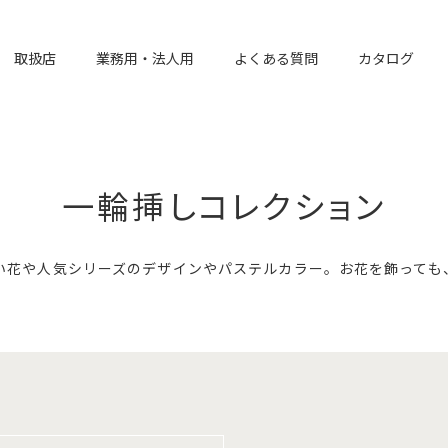
取扱店
業務用・法人用
よくある質問
カタログ
一輪挿しコレクション
い花や人気シリーズのデザインやパステルカラー。お花を飾っても