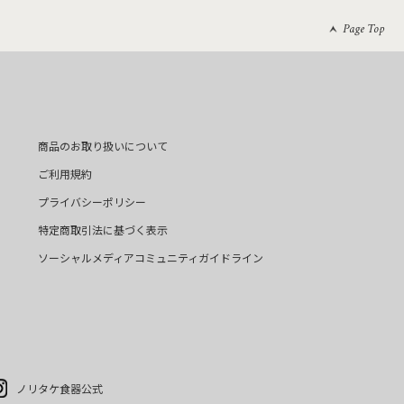
Page Top
商品のお取り扱いについて
ご利用規約
プライバシーポリシー
特定商取引法に基づく表示
ソーシャルメディアコミュニティガイドライン
ノリタケ食器公式