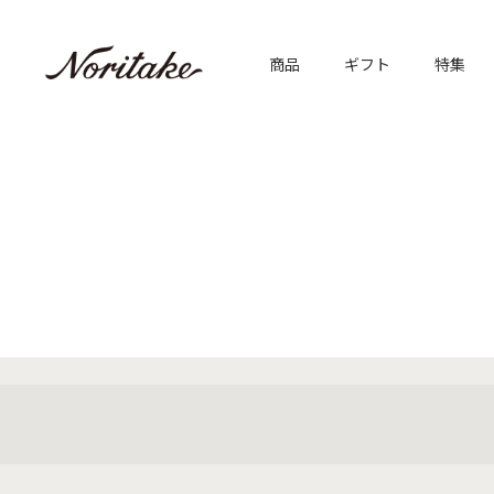
商品
ギフト
特集