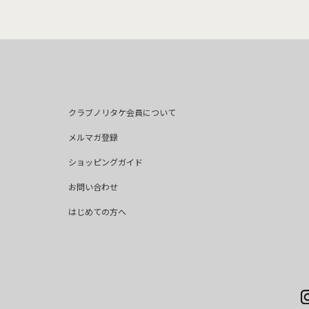
クラブノリタケ会員について
メルマガ登録
ショッピングガイド
お問い合わせ
はじめての方へ