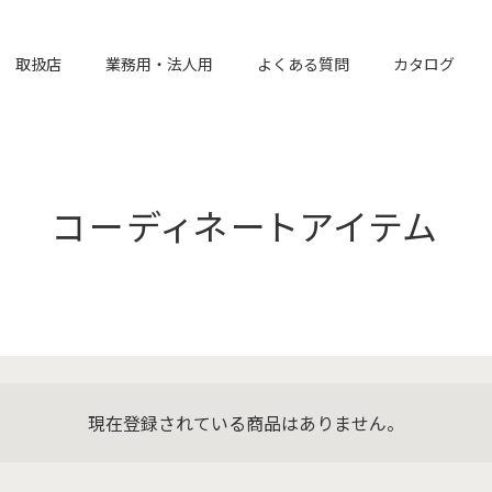
取扱店
業務用・法人用
よくある質問
カタログ
コーディネートアイテム
現在登録されている商品はありません。