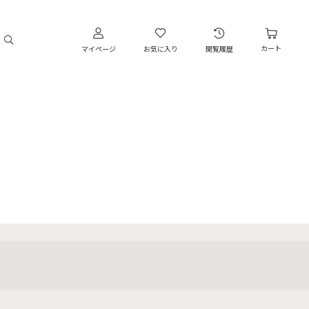
カート
マイページ
お気に入り
閲覧履歴