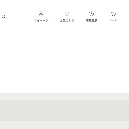
カート
マイページ
お気に入り
閲覧履歴