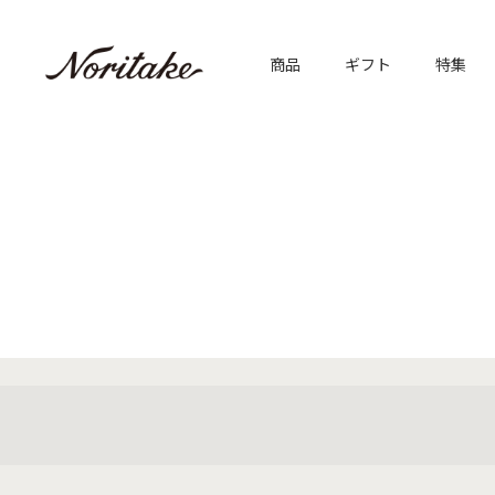
商品
ギフト
特集