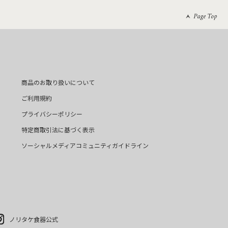
Page Top
商品のお取り扱いについて
ご利用規約
プライバシーポリシー
特定商取引法に基づく表示
ソーシャルメディアコミュニティガイドライン
ノリタケ食器公式