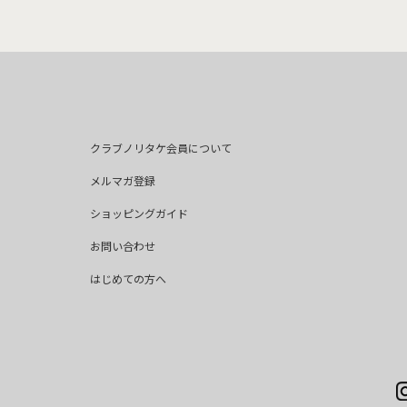
クラブノリタケ会員について
メルマガ登録
ショッピングガイド
お問い合わせ
はじめての方へ