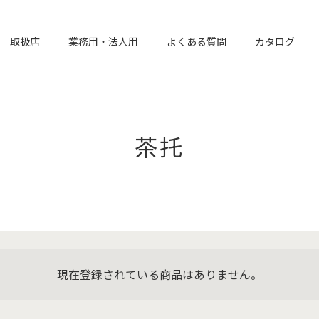
取扱店
業務用・法人用
よくある質問
カタログ
茶托
現在登録されている商品はありません。