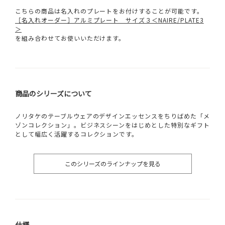
こちらの商品は名入れのプレートをお付けすることが可能です。
［名入れオーダー］アルミプレート サイズ３＜NAIRE/PLATE3
＞
を組み合わせてお使いいただけます。
商品のシリーズについて
ノリタケのテーブルウェアのデザインエッセンスをちりばめた「メ
ゾンコレクション」。ビジネスシーンをはじめとした特別なギフト
として幅広く活躍するコレクションです。
このシリーズのラインナップを見る
仕様