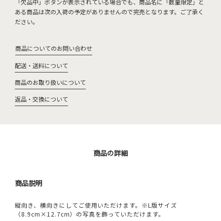
「欠品中」ボタンが表示されている場合でも、商品名に「数量限定」と
ある商品は次の入荷の予定がありませんので完売となります。ご了承く
ださい。
商品についてのお問い合わせ
配送・送料について
商品のお取り扱いについて
返品・交換について
商品の詳細
商品説明
縦向き、横向きにしてご使用いただけます。※L版サイズ
（8.9cm×12.7cm）の写真を飾っていただけます。