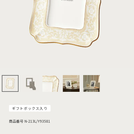
ギフトボックス入り
商品番号
N-213L/Y93581