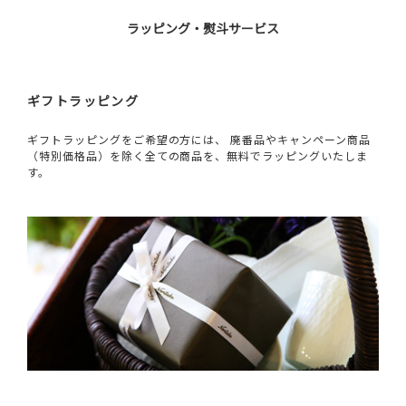
ラッピング・熨斗サービス
ギフトラッピング
ギフトラッピングをご希望の方には、 廃番品やキャンペーン商品
（特別価格品）を除く全ての商品を、無料でラッピングいたしま
す。