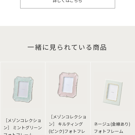
詳しくはこちら
一緒に見られている商品
［メゾンコレクショ
［メゾンコレクショ
ン］ キルティング
ネージュ(金線あり)
ン］ ミントグリーン
(ピンク)フォトフレ
フォトフレーム
フォトフレーム