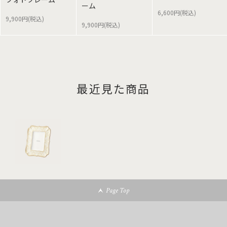
ーム
6,600円(税込)
9,900円(税込)
9,900円(税込)
最近見た商品
Page Top