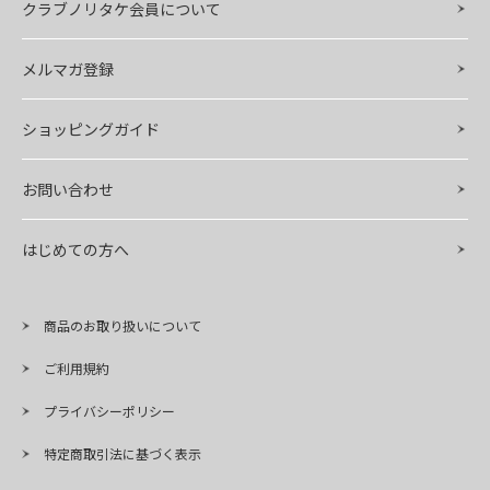
クラブノリタケ会員について
メルマガ登録
ショッピングガイド
お問い合わせ
はじめての方へ
商品のお取り扱いについて
ご利用規約
プライバシーポリシー
特定商取引法に基づく表示