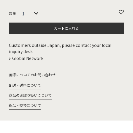
カートに入れる
Customers outside Japan, please contact your local
inquiry desk.
Global Network
商品についてのお問い合わせ
配送・送料について
商品のお取り扱いについて
返品・交換について