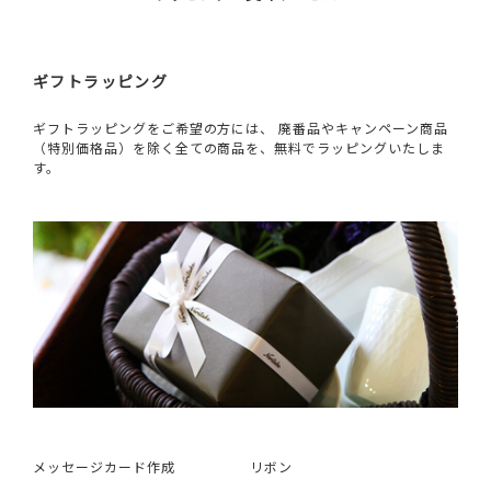
ギフトラッピング
ギフトラッピングをご希望の方には、 廃番品やキャンペーン商品
（特別価格品）を除く全ての商品を、無料でラッピングいたしま
す。
メッセージカード作成
リボン