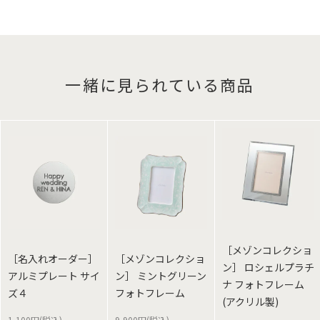
一緒に見られている商品
［メゾンコレクショ
［名入れオーダー］
［メゾンコレクショ
ン］ ロシェルプラチ
アルミプレート サイ
ン］ ミントグリーン
ナ フォトフレーム
ズ４
フォトフレーム
(アクリル製)
1,100円(税込)
9,900円(税込)