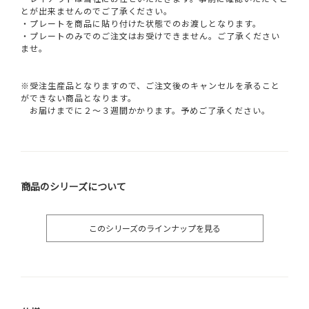
とが出来ませんのでご了承ください。
・プレートを商品に貼り付けた状態でのお渡しとなります。
・プレートのみでのご注文はお受けできません。ご了承ください
ませ。
※受注生産品となりますので、ご注文後のキャンセルを承ること
ができない商品となります。
お届けまでに２～３週間かかります。予めご了承ください。
商品のシリーズについて
このシリーズのラインナップを見る