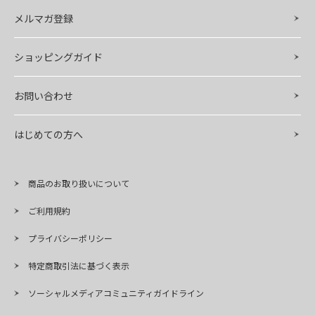
メルマガ登録
ショッピングガイド
お問い合わせ
はじめての方へ
商品のお取り扱いについて
ご利用規約
プライバシーポリシー
特定商取引法に基づく表示
ソーシャルメディアコミュニティガイドライン