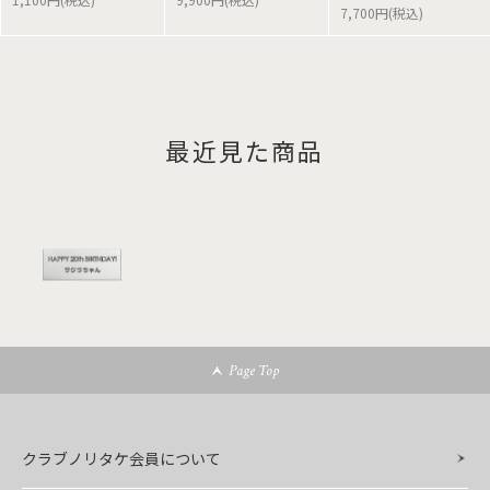
7,700円(税込)
最近見た商品
Page Top
クラブノリタケ会員について