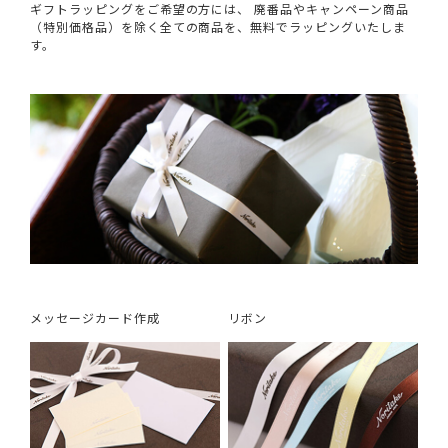
ギフトラッピングをご希望の方には、 廃番品やキャンペーン商品
（特別価格品）を除く全ての商品を、無料でラッピングいたしま
す。
メッセージカード作成
リボン