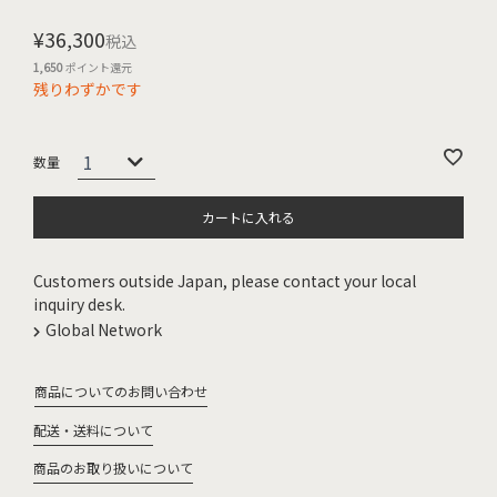
¥
36,300
税込
1,650
ポイント還元
残りわずかです
カートに入れる
Customers outside Japan, please contact your local
inquiry desk.
Global Network
商品についてのお問い合わせ
配送・送料について
商品のお取り扱いについて