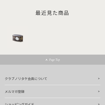
最近見た商品
Page Top
クラブノリタケ会員について
メルマガ登録
ショッピングガイド