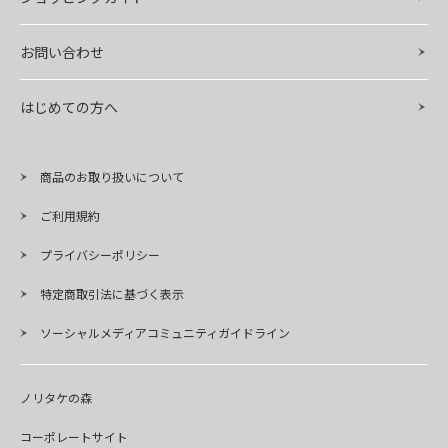
お問い合わせ
はじめての方へ
商品のお取り扱いについて
ご利用規約
プライバシーポリシー
特定商取引法に基づく表示
ソーシャルメディアコミュニティガイドライン
ノリタケの森
コーポレートサイト