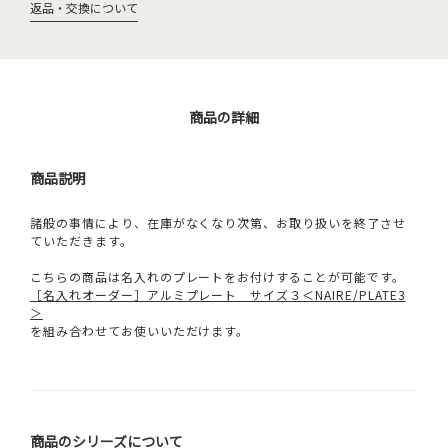
返品・交換について
商品の詳細
商品説明
諸般の事情により、在庫がなくなり次第、お取り扱いを終了させ
ていただきます。
こちらの商品は名入れのプレートをお付けすることが可能です。
［名入れオーダー］アルミプレート サイズ３＜NAIRE/PLATE3
＞
を組み合わせてお使いいただけます。
商品のシリーズについて